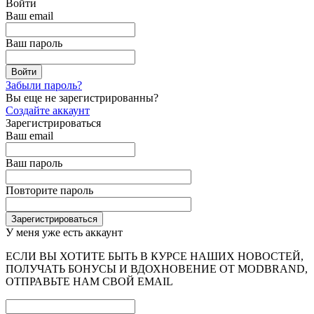
Войти
Ваш email
Ваш пароль
Забыли пароль?
Вы еще не зарегистрированны?
Создайте аккаунт
Зарегистрироваться
Ваш email
Ваш пароль
Повторите пароль
У меня уже есть аккаунт
ЕСЛИ ВЫ ХОТИТЕ БЫТЬ В КУРСЕ НАШИХ НОВОСТЕЙ,
ПОЛУЧАТЬ БОНУСЫ И ВДОХНОВЕНИЕ ОТ MODBRAND,
ОТПРАВЬТЕ НАМ СВОЙ EMAIL