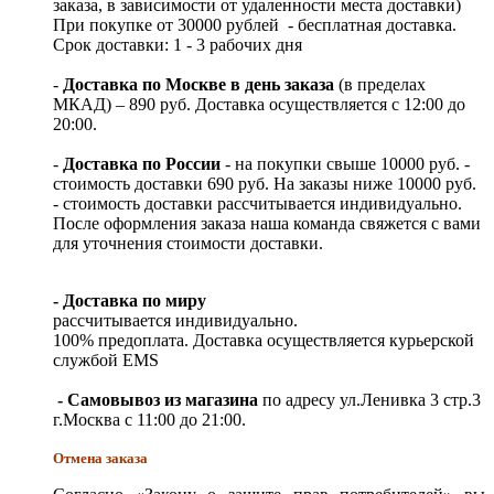
заказа, в зависимости от удаленности места доставки)
При покупке от 30000 рублей - бесплатная доставка.
Срок доставки: 1 - 3 рабочих дня
-
Доставка по Москве в день заказа
(в пределах
МКАД) – 890 руб. Доставка осуществляется с 12:00 до
20:00.
-
Доставка по России
- на покупки свыше 10000 руб. -
стоимость доставки 690 руб. На заказы ниже 10000 руб.
- стоимость доставки рассчитывается индивидуально.
После оформления заказа наша команда свяжется с вами
для уточнения стоимости доставки.
- Доставка по миру
рассчитывается индивидуально.
100% предоплата. Доставка осуществляется курьерской
службой EMS
- Самовывоз из магазина
по адресу ул.Ленивка 3 стр.3
г.Москва с 11:00 до 21:00.
Отмена заказа