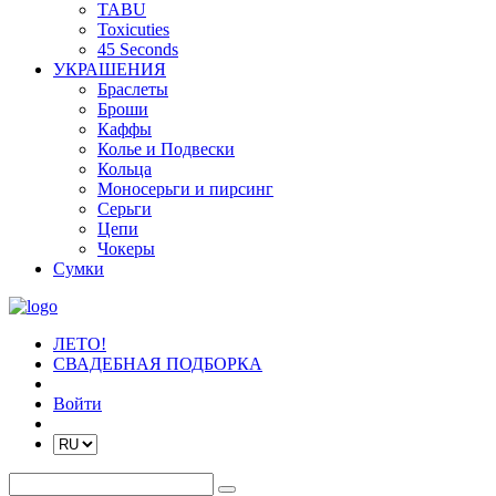
TABU
Toxicuties
45 Seconds
УКРАШЕНИЯ
Браслеты
Броши
Каффы
Колье и Подвески
Кольца
Моносерьги и пирсинг
Серьги
Цепи
Чокеры
Сумки
ЛЕТО!
СВАДЕБНАЯ ПОДБОРКА
Войти