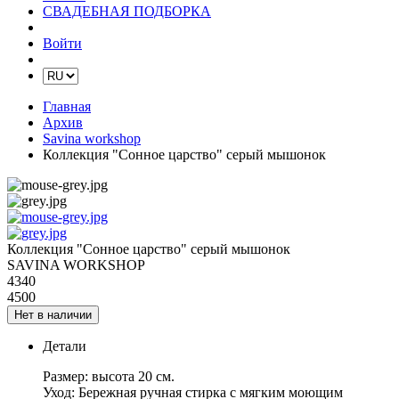
СВАДЕБНАЯ ПОДБОРКА
Войти
Главная
Архив
Savina workshop
Коллекция "Сонное царство" серый мышонок
Коллекция "Сонное царство" серый мышонок
SAVINA WORKSHOP
4340
4500
Нет в наличии
Детали
Размер: высота 20 см.
Уход: Бережная ручная стирка с мягким моющим