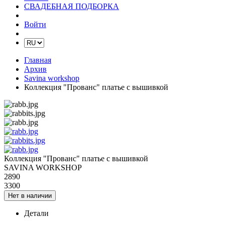
СВАДЕБНАЯ ПОДБОРКА
Войти
Главная
Архив
Savina workshop
Коллекция "Прованс" платье с вышивкой
Коллекция "Прованс" платье с вышивкой
SAVINA WORKSHOP
2890
3300
Нет в наличии
Детали