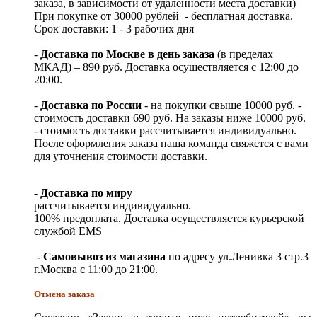
заказа, в зависимости от удаленности места доставки)
При покупке от 30000 рублей - бесплатная доставка.
Срок доставки: 1 - 3 рабочих дня
-
Доставка по Москве в день заказа
(в пределах
МКАД) – 890 руб. Доставка осуществляется с 12:00 до
20:00.
-
Доставка по России
- на покупки свыше 10000 руб. -
стоимость доставки 690 руб. На заказы ниже 10000 руб.
- стоимость доставки рассчитывается индивидуально.
После оформления заказа наша команда свяжется с вами
для уточнения стоимости доставки.
- Доставка по миру
рассчитывается индивидуально.
100% предоплата. Доставка осуществляется курьерской
службой EMS
- Самовывоз из магазина
по адресу ул.Ленивка 3 стр.3
г.Москва с 11:00 до 21:00.
Отмена заказа