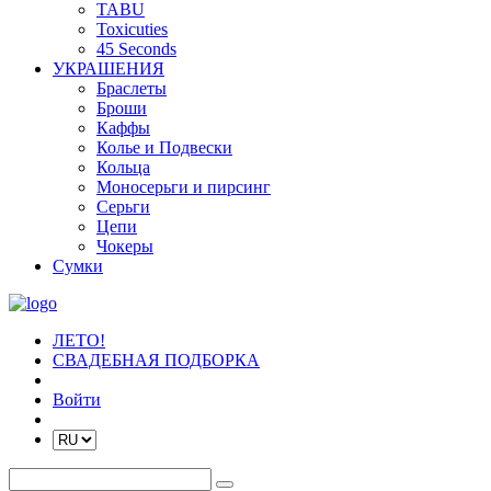
TABU
Toxicuties
45 Seconds
УКРАШЕНИЯ
Браслеты
Броши
Каффы
Колье и Подвески
Кольца
Моносерьги и пирсинг
Серьги
Цепи
Чокеры
Сумки
ЛЕТО!
СВАДЕБНАЯ ПОДБОРКА
Войти