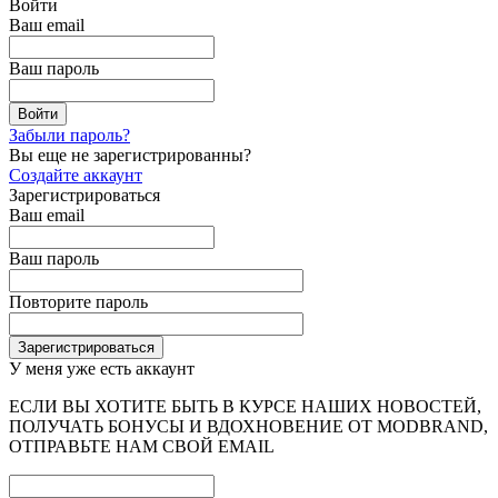
Войти
Ваш email
Ваш пароль
Забыли пароль?
Вы еще не зарегистрированны?
Создайте аккаунт
Зарегистрироваться
Ваш email
Ваш пароль
Повторите пароль
У меня уже есть аккаунт
ЕСЛИ ВЫ ХОТИТЕ БЫТЬ В КУРСЕ НАШИХ НОВОСТЕЙ,
ПОЛУЧАТЬ БОНУСЫ И ВДОХНОВЕНИЕ ОТ MODBRAND,
ОТПРАВЬТЕ НАМ СВОЙ EMAIL