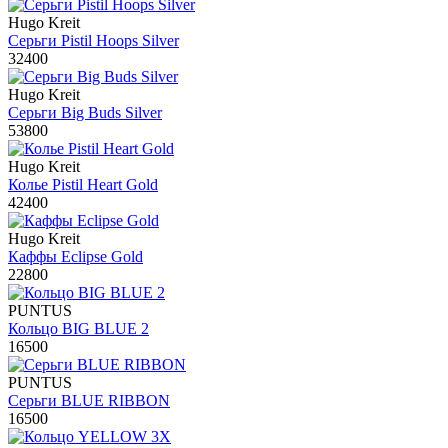
Hugo Kreit
Серьги Pistil Hoops Silver
32400
Hugo Kreit
Серьги Big Buds Silver
53800
Hugo Kreit
Колье Pistil Heart Gold
42400
Hugo Kreit
Каффы Eclipse Gold
22800
PUNTUS
Кольцо BIG BLUE 2
16500
PUNTUS
Серьги BLUE RIBBON
16500