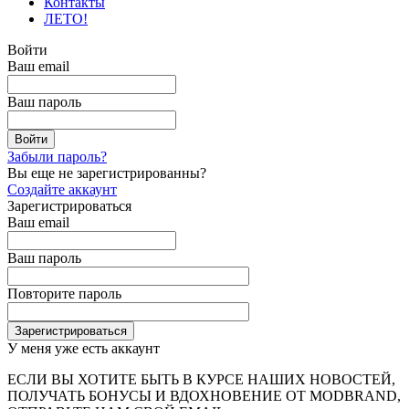
Контакты
ЛЕТО!
Войти
Ваш email
Ваш пароль
Забыли пароль?
Вы еще не зарегистрированны?
Создайте аккаунт
Зарегистрироваться
Ваш email
Ваш пароль
Повторите пароль
У меня уже есть аккаунт
ЕСЛИ ВЫ ХОТИТЕ БЫТЬ В КУРСЕ НАШИХ НОВОСТЕЙ,
ПОЛУЧАТЬ БОНУСЫ И ВДОХНОВЕНИЕ ОТ MODBRAND,