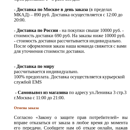
-
Доставка по Москве в день заказа
(в пределах
МКАД) – 890 руб. Доставка осуществляется с 12:00 до
20:00.
-
Доставка по России
- на покупки свыше 10000 руб. -
стоимость доставки 690 руб. На заказы ниже 10000 руб.
- стоимость доставки рассчитывается индивидуально.
После оформления заказа наша команда свяжется с вами
для уточнения стоимости доставки.
- Доставка по миру
рассчитывается индивидуально.
100% предоплата. Доставка осуществляется курьерской
службой EMS
- Самовывоз из магазина
по адресу ул.Ленивка 3 стр.3
г.Москва с 11:00 до 21:00.
Отмена заказа
Согласно «Закону о защите прав потребителей» вы
вправе отказаться от заказа в любое время до момента
его передачи. Сообщите нам об отказе онлайн, нажав