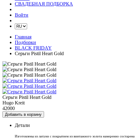
СВАДЕБНАЯ ПОДБОРКА
Войти
Главная
Подборки
BLACK FRIDAY
Серьги Pistil Heart Gold
Серьги Pistil Heart Gold
Hugo Kreit
42000
Добавить в корзину
Детали
Изготовлены из латуни с покрытием из винтажного золота
намеренно состарена