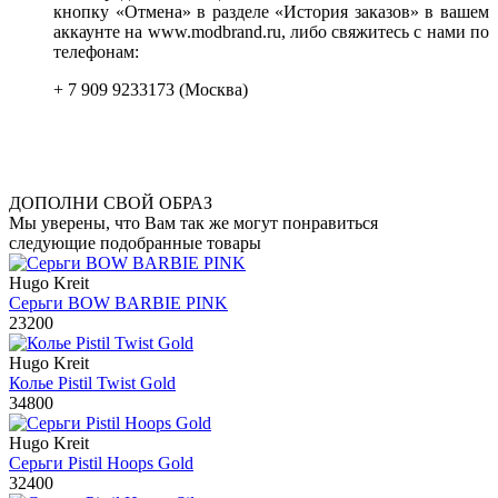
кнопку «Отмена» в разделе «История заказов» в вашем
аккаунте на www.modbrand.ru, либо свяжитесь с нами по
телефонам:
+ 7 909 9233173 (Москва)
ДОПОЛНИ СВОЙ ОБРАЗ
Мы уверены, что Вам так же могут понравиться
следующие подобранные товары
Hugo Kreit
Серьги BOW BARBIE PINK
23200
Hugo Kreit
Колье Pistil Twist Gold
34800
Hugo Kreit
Серьги Pistil Hoops Gold
32400