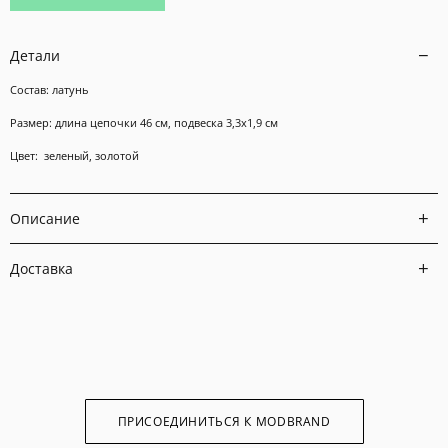
Детали
Состав: латунь
Размер: длина цепочки 46 см, подвеска
3,3x1,9 см
Цвет: зеленый, золотой
Описание
Доставка
ПРИСОЕДИНИТЬСЯ К MODBRAND