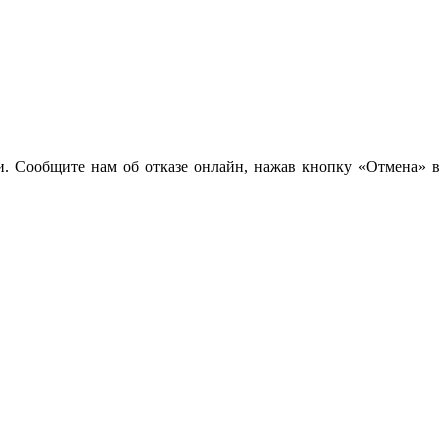
чи. Сообщите нам об отказе онлайн, нажав кнопку «Отмена» в