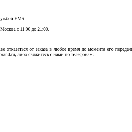
службой EMS
.Москва с 11:00 до 21:00.
ве отказаться от заказа в любое время до момента его переда
rand.ru, либо свяжитесь с нами по телефонам: