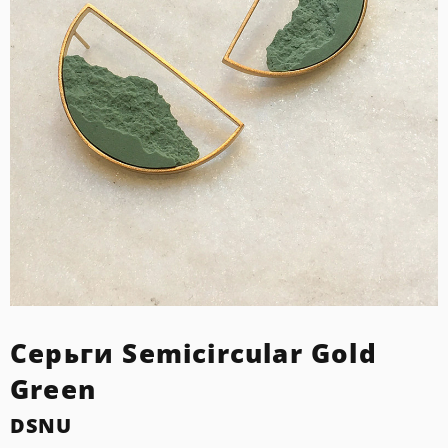
Серьги Semicircular Gold
Green
DSNU