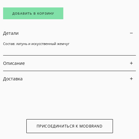
ДОБАВИТЬ В КОРЗИНУ
Детали
Состав: латунь и искусственный жемчуг
Описание
Доставка
ПРИСОЕДИНИТЬСЯ К MODBRAND