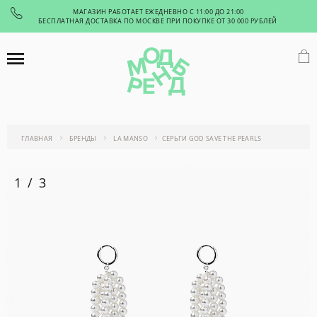
МАГАЗИН РАБОТАЕТ ЕЖЕДНЕВНО С 11:00 ДО 21:00
БЕСПЛАТНАЯ ДОСТАВКА ПО МОСКВЕ ПРИ ПОКУПКЕ ОТ 30 000 РУБЛЕЙ
ГЛАВНАЯ
БРЕНДЫ
LA MANSO
СЕРЬГИ GOD SAVE THE PEARLS
1
/
3