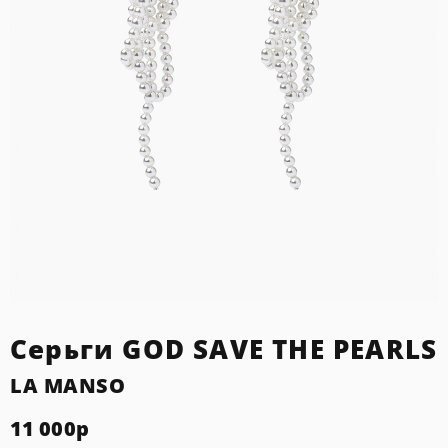
Серьги GOD SAVE THE PEARLS
LA MANSO
11 000
р