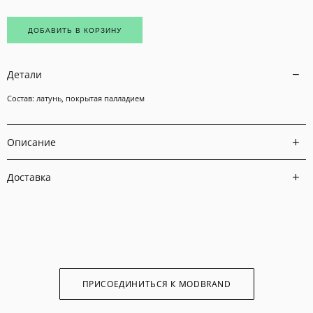
ДОБАВИТЬ В КОРЗИНУ
Детали
Состав: латунь, покрытая палладием
Описание
Доставка
ПРИСОЕДИНИТЬСЯ К MODBRAND