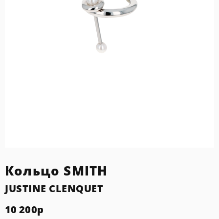
Кольцо SMITH
JUSTINE CLENQUET
10 200
р