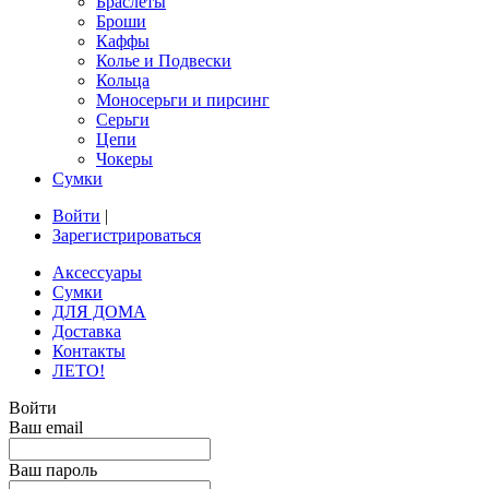
Браслеты
Броши
Каффы
Колье и Подвески
Кольца
Моносерьги и пирсинг
Серьги
Цепи
Чокеры
Сумки
Войти
|
Зарегистрироваться
Аксессуары
Сумки
ДЛЯ ДОМА
Доставка
Контакты
ЛЕТО!
Войти
Ваш email
Ваш пароль