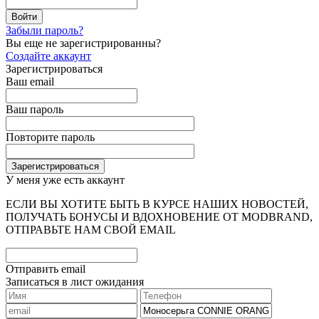
Забыли пароль?
Вы еще не зарегистрированны?
Создайте аккаунт
Зарегистрироваться
Ваш email
Ваш пароль
Повторите пароль
У меня уже есть аккаунт
ЕСЛИ ВЫ ХОТИТЕ БЫТЬ В КУРСЕ НАШИХ НОВОСТЕЙ,
ПОЛУЧАТЬ БОНУСЫ И ВДОХНОВЕНИЕ ОТ MODBRAND,
ОТПРАВЬТЕ НАМ СВОЙ EMAIL
Отправить email
Записаться в лист ожидания