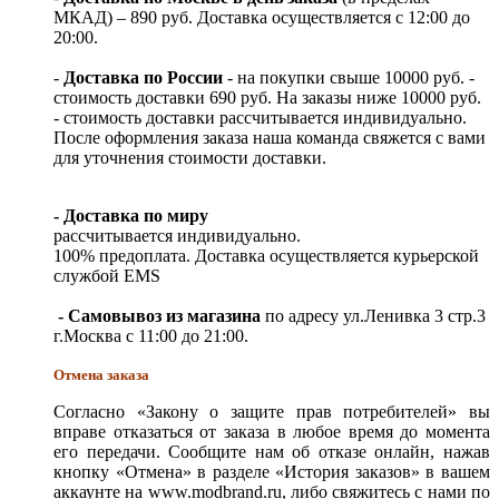
МКАД) – 890 руб. Доставка осуществляется с 12:00 до
20:00.
-
Доставка по России
- на покупки свыше 10000 руб. -
стоимость доставки 690 руб. На заказы ниже 10000 руб.
- стоимость доставки рассчитывается индивидуально.
После оформления заказа наша команда свяжется с вами
для уточнения стоимости доставки.
- Доставка по миру
рассчитывается индивидуально.
100% предоплата. Доставка осуществляется курьерской
службой EMS
- Самовывоз из магазина
по адресу ул.Ленивка 3 стр.3
г.Москва с 11:00 до 21:00.
Отмена заказа
Согласно «Закону о защите прав потребителей» вы
вправе отказаться от заказа в любое время до момента
его передачи. Сообщите нам об отказе онлайн, нажав
кнопку «Отмена» в разделе «История заказов» в вашем
аккаунте на www.modbrand.ru, либо свяжитесь с нами по