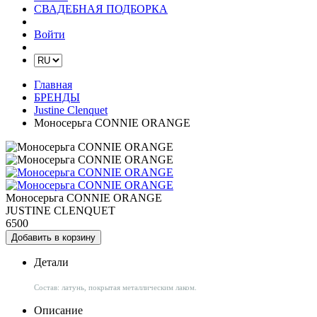
СВАДЕБНАЯ ПОДБОРКА
Войти
Главная
БРЕНДЫ
Justine Clenquet
Моносерьга CONNIE ORANGE
Моносерьга CONNIE ORANGE
JUSTINE CLENQUET
6500
Добавить в корзину
Детали
Состав: латунь, покрытая металлическим лаком.
Описание