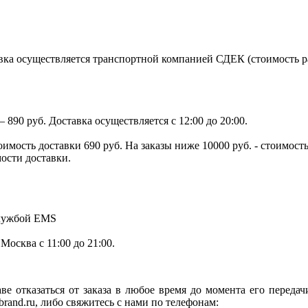
ка осуществляется транспортной компанией СДЕК (стоимость рас
890 руб. Доставка осуществляется с 12:00 до 20:00.
тоимость доставки 690 руб. На заказы ниже 10000 руб. - стоимо
мости доставки.
службой EMS
.Москва с 11:00 до 21:00.
ве отказаться от заказа в любое время до момента его переда
rand.ru, либо свяжитесь с нами по телефонам: