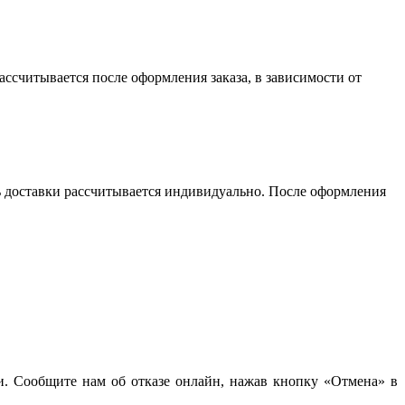
считывается после оформления заказа, в зависимости от
сть доставки рассчитывается индивидуально. После оформления
чи. Сообщите нам об отказе онлайн, нажав кнопку «Отмена» в