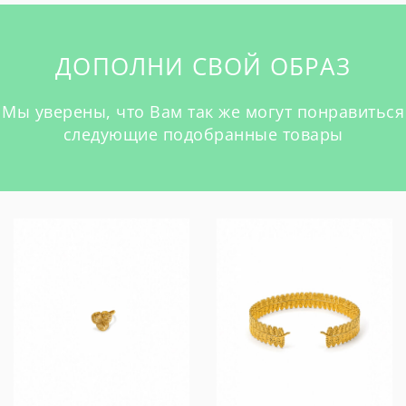
ДОПОЛНИ СВОЙ ОБРАЗ
Мы уверены, что Вам так же могут понравиться
следующие подобранные товары