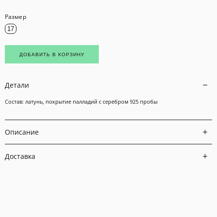
Размер
17
ДОБАВИТЬ В КОРЗИНУ
Детали
Состав: латунь, покрытие палладий с серебром 925 пробы
Описание
Доставка