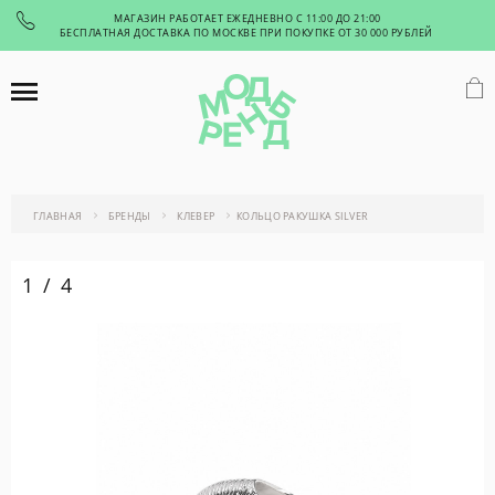
МАГАЗИН РАБОТАЕТ ЕЖЕДНЕВНО С 11:00 ДО 21:00
БЕСПЛАТНАЯ ДОСТАВКА ПО МОСКВЕ ПРИ ПОКУПКЕ ОТ 30 000 РУБЛЕЙ
ГЛАВНАЯ
БРЕНДЫ
КЛЕВЕР
КОЛЬЦО РАКУШКА SILVER
1
/
4