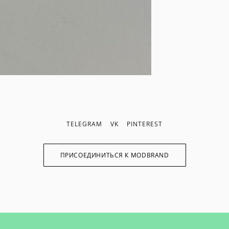
TELEGRAM
VK
PINTEREST
ПРИСОЕДИНИТЬСЯ К MODBRAND