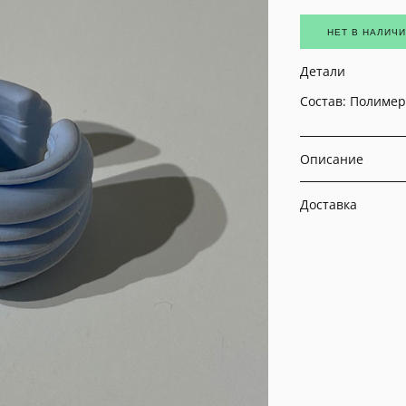
НЕТ В НАЛИЧ
Детали
Состав: Полимер
Описание
Доставка