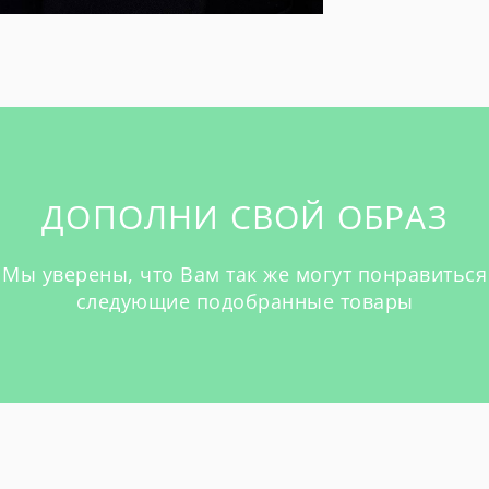
ДОПОЛНИ СВОЙ ОБРАЗ
Мы уверены, что Вам так же могут понравиться
следующие подобранные товары