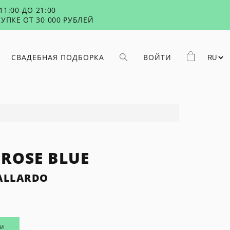
1:00 ДО 21:00
УПКЕ ОТ 30 000 РУБЛЕЙ
СВАДЕБНАЯ ПОДБОРКА
ВОЙТИ
ROSE BLUE
ALLARDO
ИИ