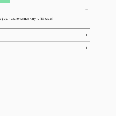
рфор, позолоченная латунь (18 карат)