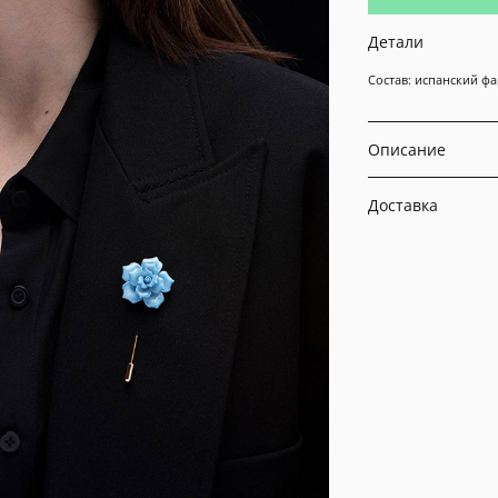
Детали
Состав: испанский фа
Описание
Доставка