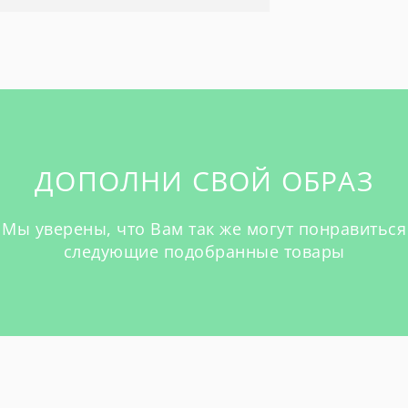
ДОПОЛНИ СВОЙ ОБРАЗ
Мы уверены, что Вам так же могут понравиться
следующие подобранные товары