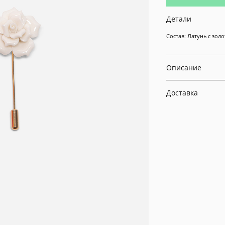
Детали
Состав: Латунь с зо
Описание
Доставка