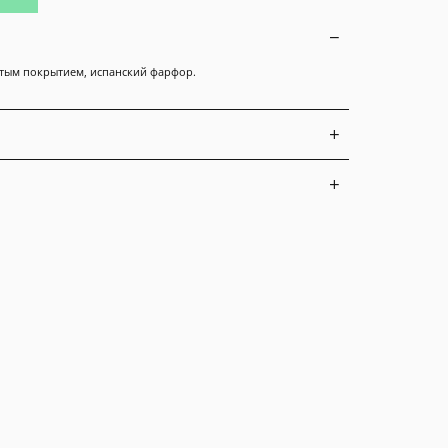
лотым покрытием, испанский фарфор.