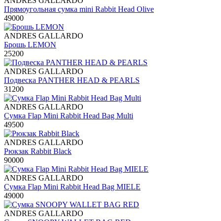
ANDRES GALLARDO
Прямоугольная сумка mini Rabbit Head Olive
49000
ANDRES GALLARDO
Брошь LEMON
25200
ANDRES GALLARDO
Подвеска PANTHER HEAD & PEARLS
31200
ANDRES GALLARDO
Сумка Flap Mini Rabbit Head Bag Multi
49500
ANDRES GALLARDO
Рюкзак Rabbit Black
90000
ANDRES GALLARDO
Сумка Flap Mini Rabbit Head Bag MIELE
49000
ANDRES GALLARDO