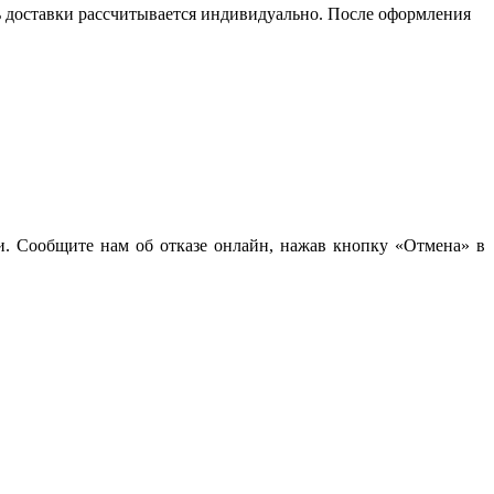
сть доставки рассчитывается индивидуально. После оформления
чи. Сообщите нам об отказе онлайн, нажав кнопку «Отмена» в