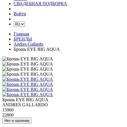
СВАДЕБНАЯ ПОДБОРКА
Войти
Главная
БРЕНДЫ
Andres Gallardo
Брошь EYE BIG AQUA
Брошь EYE BIG AQUA
ANDRES GALLARDO
15960
22800
Нет в наличии