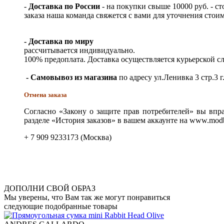
-
Доставка по России
- на покупки свыше 10000 руб. - с
заказа наша команда свяжется с вами для уточнения стои
- Доставка по миру
рассчитывается индивидуально.
100% предоплата. Доставка осуществляется курьерской 
- Самовывоз из магазина
по адресу ул.Ленивка 3 стр.3 г
Отмена заказа
Согласно «Закону о защите прав потребителей» вы впра
разделе «История заказов» в вашем аккаунте на www.modb
+ 7 909 9233173 (Москва)
ДОПОЛНИ СВОЙ ОБРАЗ
Мы уверены, что Вам так же могут понравиться
следующие подобранные товары