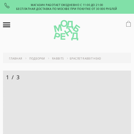
МАГАЗИН РАБОТАЕТ ЕЖЕДНЕВНО С 11:00 ДО 21:00
БЕСПЛАТНАЯ ДОСТАВКА ПО МОСКВЕ ПРИ ПОКУПКЕ ОТ 30 000 РУБЛЕЙ
ГЛАВНАЯ
ПОДБОРКИ
RABBITS
БРАСЛЕТ RABBIT HEAD
1
/
3