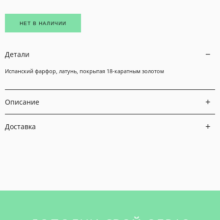
НЕТ В НАЛИЧИИ
Детали
Испанский фарфор, латунь, покрытая 18-каратным золотом
Описание
Доставка