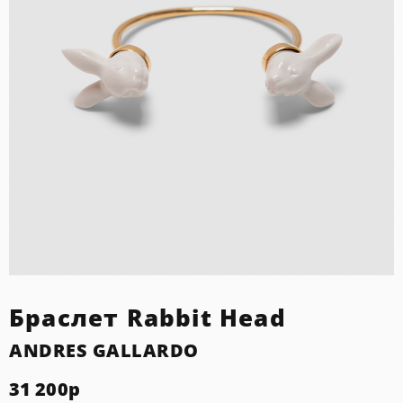
Браслет Rabbit Head
ANDRES GALLARDO
31 200
р