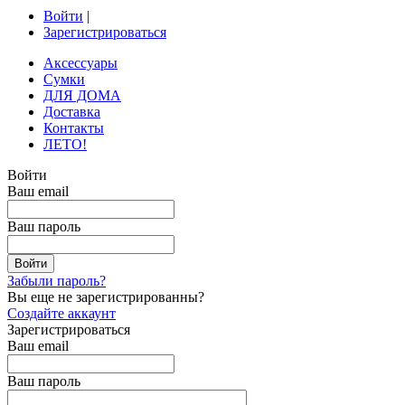
Войти
|
Зарегистрироваться
Аксессуары
Сумки
ДЛЯ ДОМА
Доставка
Контакты
ЛЕТО!
Войти
Ваш email
Ваш пароль
Забыли пароль?
Вы еще не зарегистрированны?
Создайте аккаунт
Зарегистрироваться
Ваш email
Ваш пароль