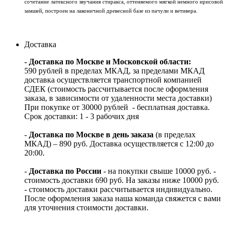
сочетание латексного звучания стиракса, оттеняемого мягкой немного ирисовой
замшей, построен на лаконичной древесной базе из пачули и ветивера.
Доставка
- Доставка по Москве и Московской области:
590 рублей в пределах МКАД, за пределами МКАД
доставка осуществляется транспортной компанией
СДЕК (стоимость рассчитывается после оформления
заказа, в зависимости от удаленности места доставки)
При покупке от 30000 рублей - бесплатная доставка.
Срок доставки: 1 - 3 рабочих дня
-
Доставка по Москве в день заказа
(в пределах
МКАД) – 890 руб. Доставка осуществляется с 12:00 до
20:00.
-
Доставка по России
- на покупки свыше 10000 руб. -
стоимость доставки 690 руб. На заказы ниже 10000 руб.
- стоимость доставки рассчитывается индивидуально.
После оформления заказа наша команда свяжется с вами
для уточнения стоимости доставки.