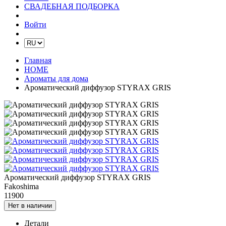
СВАДЕБНАЯ ПОДБОРКА
Войти
Главная
HOME
Ароматы для дома
Ароматический диффузор STYRAX GRIS
Ароматический диффузор STYRAX GRIS
Fakoshima
11900
Нет в наличии
Детали