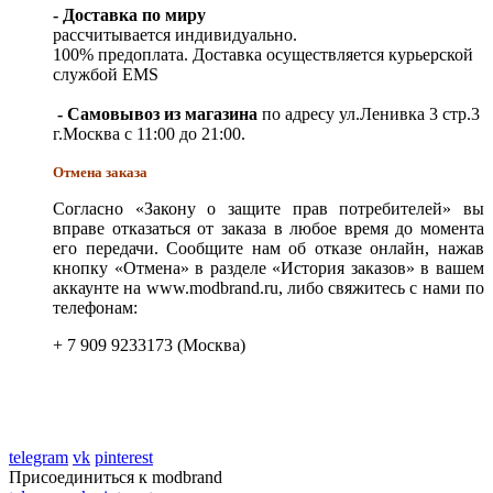
- Доставка по миру
рассчитывается индивидуально.
100% предоплата. Доставка осуществляется курьерской
службой EMS
- Самовывоз из магазина
по адресу ул.Ленивка 3 стр.3
г.Москва с 11:00 до 21:00.
Отмена заказа
Согласно «Закону о защите прав потребителей» вы
вправе отказаться от заказа в любое время до момента
его передачи. Сообщите нам об отказе онлайн, нажав
кнопку «Отмена» в разделе «История заказов» в вашем
аккаунте на www.modbrand.ru, либо свяжитесь с нами по
телефонам:
+ 7 909 9233173 (Москва)
telegram
vk
pinterest
Присоединиться к modbrand