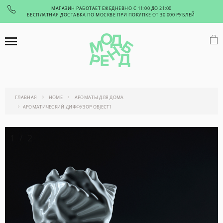
МАГАЗИН РАБОТАЕТ ЕЖЕДНЕВНО С 11:00 ДО 21:00
БЕСПЛАТНАЯ ДОСТАВКА ПО МОСКВЕ ПРИ ПОКУПКЕ ОТ 30 000 РУБЛЕЙ
ГЛАВНАЯ
HOME
АРОМАТЫ ДЛЯ ДОМА
АРОМАТИЧЕСКИЙ ДИФФУЗОР OBJECT1
1
/
2