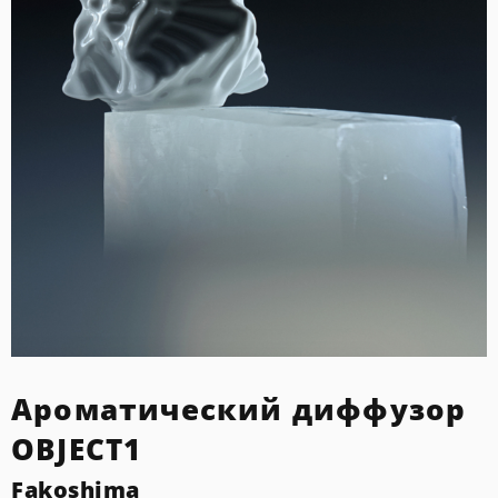
Ароматический диффузор
OBJECT1
Fakoshima