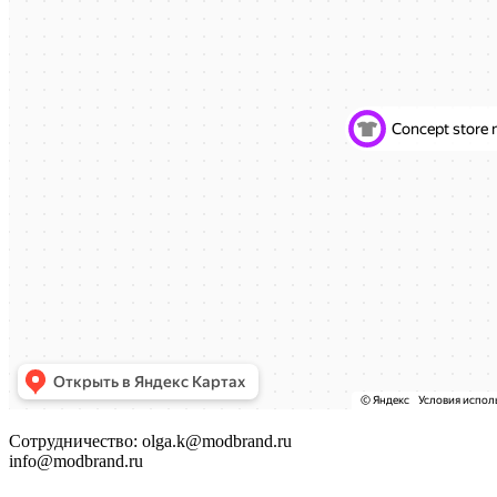
Сотрудничество: olga.k@modbrand.ru
info@modbrand.ru