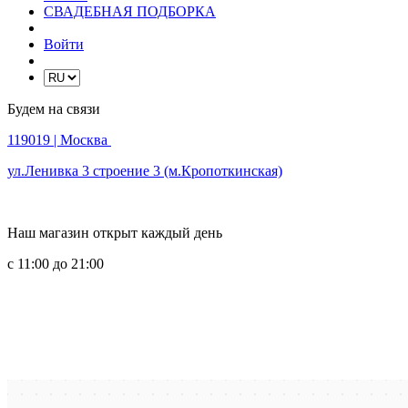
СВАДЕБНАЯ ПОДБОРКА
Войти
Будем на связи
119019
| Москва
ул.Ленивка 3 строение 3 (м.Кропоткинская)
Наш магазин открыт каждый день
с 11:00 до 21:00