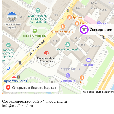
Сотрудничество: olga.k@modbrand.ru
info@modbrand.ru