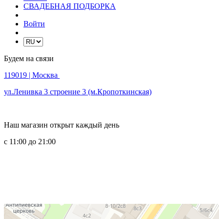
СВАДЕБНАЯ ПОДБОРКА
Войти
Будем на связи
119019
| Москва
ул.Ленивка 3 строение 3 (м.Кропоткинская)
Наш магазин открыт каждый день
с 11:00 до 21:00