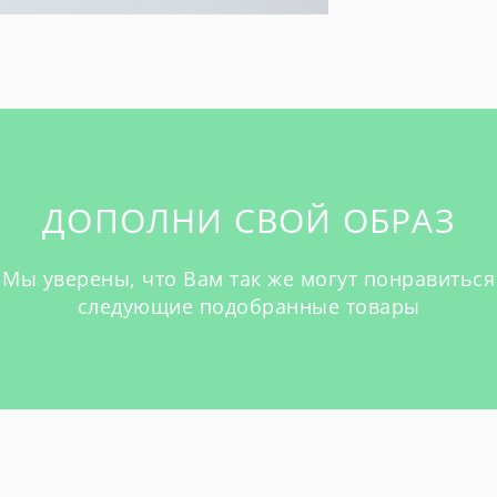
ДОПОЛНИ СВОЙ ОБРАЗ
Мы уверены, что Вам так же могут понравиться
следующие подобранные товары