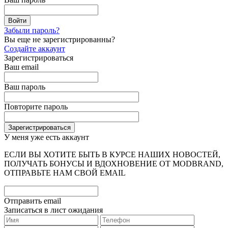
Забыли пароль?
Вы еще не зарегистрированны?
Создайте аккаунт
Зарегистрироваться
Ваш email
Ваш пароль
Повторите пароль
У меня уже есть аккаунт
ЕСЛИ ВЫ ХОТИТЕ БЫТЬ В КУРСЕ НАШИХ НОВОСТЕЙ,
ПОЛУЧАТЬ БОНУСЫ И ВДОХНОВЕНИЕ ОТ MODBRAND,
ОТПРАВЬТЕ НАМ СВОЙ EMAIL
Отправить email
Записаться в лист ожидания