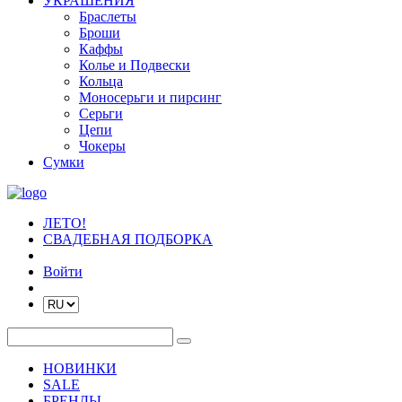
УКРАШЕНИЯ
Браслеты
Броши
Каффы
Колье и Подвески
Кольца
Моносерьги и пирсинг
Серьги
Цепи
Чокеры
Сумки
ЛЕТО!
СВАДЕБНАЯ ПОДБОРКА
Войти
НОВИНКИ
SALE
БРЕНДЫ