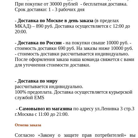
При покупке от 30000 рублей - бесплатная доставка.
Срок доставки: 1 - 3 рабочих дня
-
Доставка по Москве в день заказа
(в пределах
МКАД) – 890 руб. Доставка осуществляется с 12:00 до
20:00.
-
Доставка по России
- на покупки свыше 10000 руб. -
стоимость доставки 690 руб. На заказы ниже 10000 руб.
- стоимость доставки рассчитывается индивидуально.
После оформления заказа наша команда свяжется с вами
для уточнения стоимости доставки.
- Доставка по миру
рассчитывается индивидуально.
100% предоплата. Доставка осуществляется курьерской
службой EMS
- Самовывоз из магазина
по адресу ул.Ленивка 3 стр.3
г.Москва с 11:00 до 21:00.
Отмена заказа
Согласно «Закону о защите прав потребителей» вы