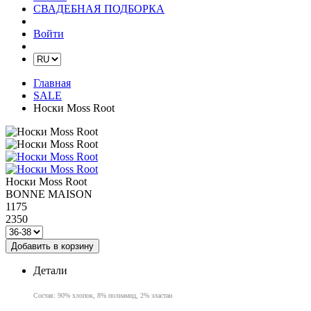
СВАДЕБНАЯ ПОДБОРКА
Войти
Главная
SALE
Носки Moss Root
Носки Moss Root
BONNE MAISON
1175
2350
Добавить в корзину
Детали
Состав: 90% хлопок, 8% полиамид, 2% эластан