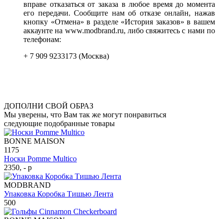
вправе отказаться от заказа в любое время до момента
его передачи. Сообщите нам об отказе онлайн, нажав
кнопку «Отмена» в разделе «История заказов» в вашем
аккаунте на www.modbrand.ru, либо свяжитесь с нами по
телефонам:
+ 7 909 9233173 (Москва)
ДОПОЛНИ СВОЙ ОБРАЗ
Мы уверены, что Вам так же могут понравиться
следующие подобранные товары
BONNE MAISON
1175
Носки Pomme Multico
2350, - р
MODBRAND
Упаковка Коробка Тишью Лента
500