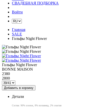
СВАДЕБНАЯ ПОДБОРКА
Войти
Главная
SALE
Гольфы Night Flower
Гольфы Night Flower
BONNE MAISON
2380
2800
Добавить в корзину
Детали
Состав: 90% хлопок, 8% полиамид, 2% эластан