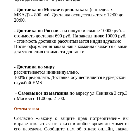
-
Доставка по Москве в день заказа
(в пределах
МКАД) – 890 руб. Доставка осуществляется с 12:00 до
20:00.
-
Доставка по России
- на покупки свыше 10000 руб. -
стоимость доставки 690 руб. На заказы ниже 10000 руб.
- стоимость доставки рассчитывается индивидуально.
После оформления заказа наша команда свяжется с вами
для уточнения стоимости доставки.
- Доставка по миру
рассчитывается индивидуально.
100% предоплата. Доставка осуществляется курьерской
службой EMS
- Самовывоз из магазина
по адресу ул.Ленивка 3 стр.3
г.Москва с 11:00 до 21:00.
Отмена заказа
Согласно «Закону о защите прав потребителей» вы
вправе отказаться от заказа в любое время до момента
его передачи. Сообщите нам об отказе онлайн, нажав