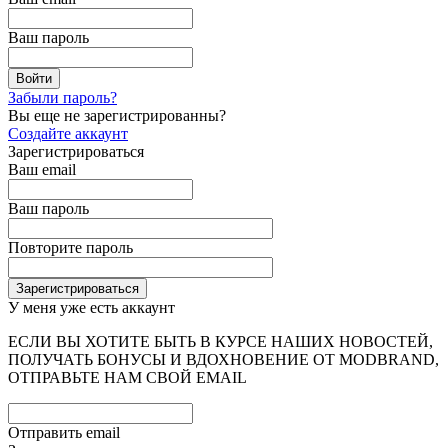
Ваш пароль
Забыли пароль?
Вы еще не зарегистрированны?
Создайте аккаунт
Зарегистрироваться
Ваш email
Ваш пароль
Повторите пароль
У меня уже есть аккаунт
ЕСЛИ ВЫ ХОТИТЕ БЫТЬ В КУРСЕ НАШИХ НОВОСТЕЙ,
ПОЛУЧАТЬ БОНУСЫ И ВДОХНОВЕНИЕ ОТ MODBRAND,
ОТПРАВЬТЕ НАМ СВОЙ EMAIL
Отправить email