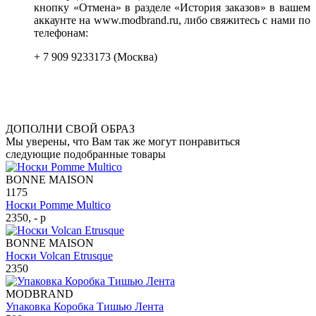
кнопку «Отмена» в разделе «История заказов» в вашем
аккаунте на www.modbrand.ru, либо свяжитесь с нами по
телефонам:
+ 7 909 9233173 (Москва)
ДОПОЛНИ СВОЙ ОБРАЗ
Мы уверены, что Вам так же могут понравиться
следующие подобранные товары
BONNE MAISON
1175
Носки Pomme Multico
2350, - р
BONNE MAISON
Носки Volcan Etrusque
2350
MODBRAND
Упаковка Коробка Тишью Лента