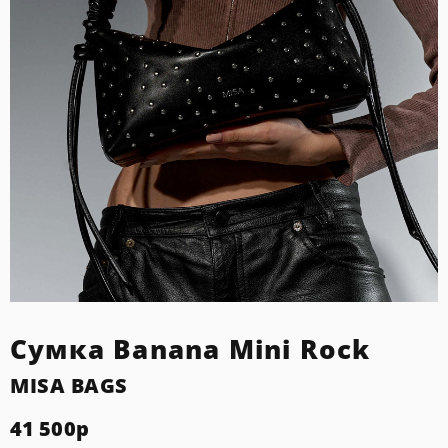
Сумка Banana Mini Rock
MISA BAGS
41 500
р