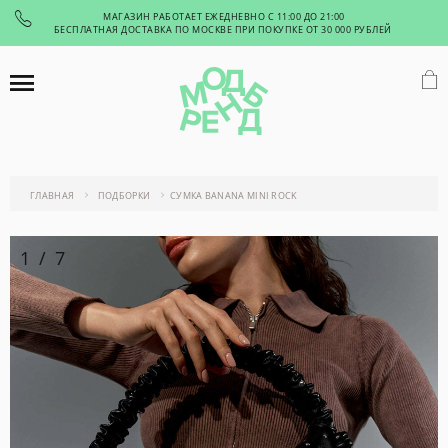
МАГАЗИН РАБОТАЕТ ЕЖЕДНЕВНО С 11:00 ДО 21:00
БЕСПЛАТНАЯ ДОСТАВКА ПО МОСКВЕ ПРИ ПОКУПКЕ ОТ 30 000 РУБЛЕЙ
ГЛАВНАЯ
ПОДБОРКИ
СУМКА BANANA MINI ROCK
1
/
7