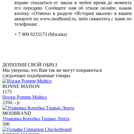
вправе отказаться от заказа в любое время до момента
его передачи. Сообщите нам об отказе онлайн, нажав
кнопку «Отмена» в разделе «История заказов» в вашем
аккаунте на www.modbrand.ru, либо свяжитесь с нами по
телефонам:
+ 7 909 9233173 (Москва)
ДОПОЛНИ СВОЙ ОБРАЗ
Мы уверены, что Вам так же могут понравиться
следующие подобранные товары
BONNE MAISON
1175
Носки Pomme Multico
2350, - р
MODBRAND
Упаковка Коробка Тишью Лента
500