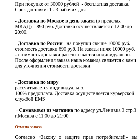
При покупке от 30000 рублей - бесплатная доставка.
Срок доставки: 1 - 3 рабочих дня
-
Доставка по Москве в день заказа
(в пределах
МКАД) – 890 руб. Доставка осуществляется с 12:00 до
20:00.
-
Доставка по России
- на покупки свыше 10000 руб. -
стоимость доставки 690 руб. На заказы ниже 10000 руб.
- стоимость доставки рассчитывается индивидуально.
После оформления заказа наша команда свяжется с вами
для уточнения стоимости доставки.
- Доставка по миру
рассчитывается индивидуально.
100% предоплата. Доставка осуществляется курьерской
службой EMS
- Самовывоз из магазина
по адресу ул.Ленивка 3 стр.3
г.Москва с 11:00 до 21:00.
Отмена заказа
Согласно «Закону о защите прав потребителей» вы