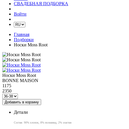
СВАДЕБНАЯ ПОДБОРКА
Войти
Главная
Подборки
Носки Moss Root
Носки Moss Root
BONNE MAISON
1175
2350
Добавить в корзину
Детали
Состав: 90% хлопок, 8% полиамид, 2% эластан