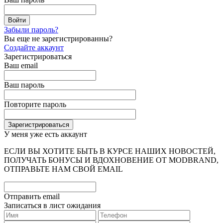
Забыли пароль?
Вы еще не зарегистрированны?
Создайте аккаунт
Зарегистрироваться
Ваш email
Ваш пароль
Повторите пароль
У меня уже есть аккаунт
ЕСЛИ ВЫ ХОТИТЕ БЫТЬ В КУРСЕ НАШИХ НОВОСТЕЙ,
ПОЛУЧАТЬ БОНУСЫ И ВДОХНОВЕНИЕ ОТ MODBRAND,
ОТПРАВЬТЕ НАМ СВОЙ EMAIL
Отправить email
Записаться в лист ожидания