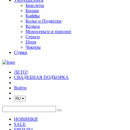
УКРАШЕНИЯ
Браслеты
Броши
Каффы
Колье и Подвески
Кольца
Моносерьги и пирсинг
Серьги
Цепи
Чокеры
Сумки
ЛЕТО!
СВАДЕБНАЯ ПОДБОРКА
Войти
НОВИНКИ
SALE
БРЕНДЫ