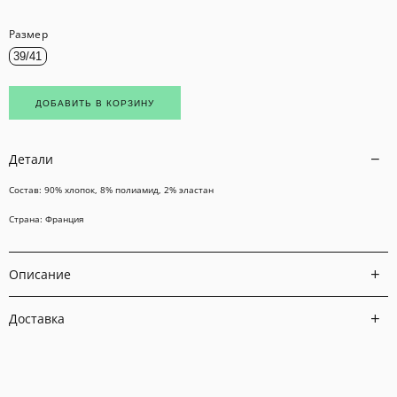
Размер
39/41
ДОБАВИТЬ В КОРЗИНУ
Детали
Состав: 90% хлопок, 8% полиамид, 2% эластан
Страна: Франция
Описание
Доставка