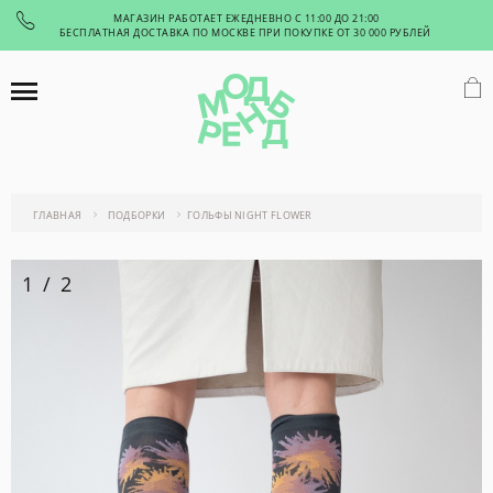
МАГАЗИН РАБОТАЕТ ЕЖЕДНЕВНО С 11:00 ДО 21:00
БЕСПЛАТНАЯ ДОСТАВКА ПО МОСКВЕ ПРИ ПОКУПКЕ ОТ 30 000 РУБЛЕЙ
ГЛАВНАЯ
ПОДБОРКИ
ГОЛЬФЫ NIGHT FLOWER
1
/
2