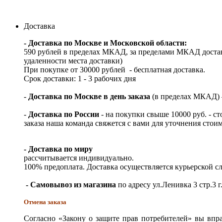
Доставка
- Доставка по Москве и Московской области:
590 рублей в пределах МКАД, за пределами МКАД достав
удаленности места доставки)
При покупке от 30000 рублей - бесплатная доставка.
Срок доставки: 1 - 3 рабочих дня
-
Доставка по Москве в день заказа
(в пределах МКАД) – 
-
Доставка по России
- на покупки свыше 10000 руб. - с
заказа наша команда свяжется с вами для уточнения стои
- Доставка по миру
рассчитывается индивидуально.
100% предоплата. Доставка осуществляется курьерской 
- Самовывоз из магазина
по адресу ул.Ленивка 3 стр.3 г
Отмена заказа
Согласно «Закону о защите прав потребителей» вы впра