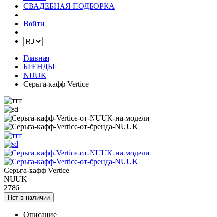
СВАДЕБНАЯ ПОДБОРКА
Войти
Главная
БРЕНДЫ
NUUK
Серьга-кафф Vertice
Серьга-кафф Vertice
NUUK
2786
Нет в наличии
Описание