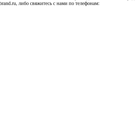
rand.ru, либо свяжитесь с нами по телефонам: