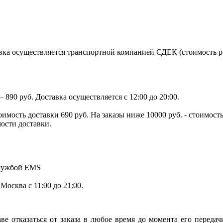
ка осуществляется транспортной компанией СДЕК (стоимость рас
890 руб. Доставка осуществляется с 12:00 до 20:00.
тоимость доставки 690 руб. На заказы ниже 10000 руб. - стоимо
мости доставки.
службой EMS
.Москва с 11:00 до 21:00.
ве отказаться от заказа в любое время до момента его переда