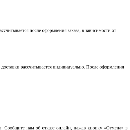
считывается после оформления заказа, в зависимости от
сть доставки рассчитывается индивидуально. После оформления
чи. Сообщите нам об отказе онлайн, нажав кнопку «Отмена» в