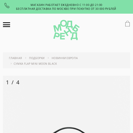
МАГАЗИН РАБОТАЕТ ЕЖЕДНЕВНО С 11:00 ДО 21:00
БЕСПЛАТНАЯ ДОСТАВКА ПО МОСКВЕ ПРИ ПОКУПКЕ ОТ 30 000 РУБЛЕЙ
ГЛАВНАЯ
ПОДБОРКИ
НОВИНКИ ЕВРОПА
СУМКА FLAP MINI MOON BLACK
1
/
4