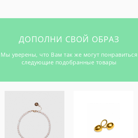
ДОПОЛНИ СВОЙ ОБРАЗ
Мы уверены, что Вам так же могут понравиться
следующие подобранные товары