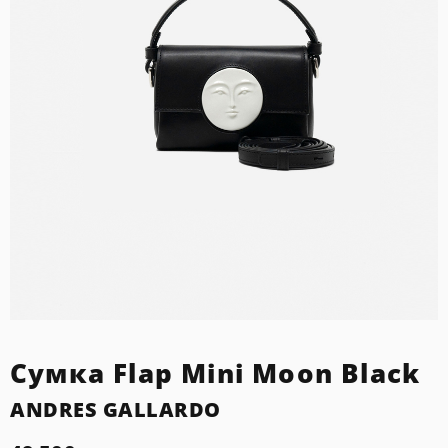
Сумка Flap Mini Moon Black
ANDRES GALLARDO