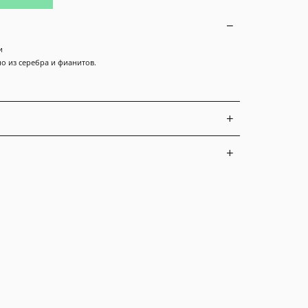
и
 из серебра и фианитов.