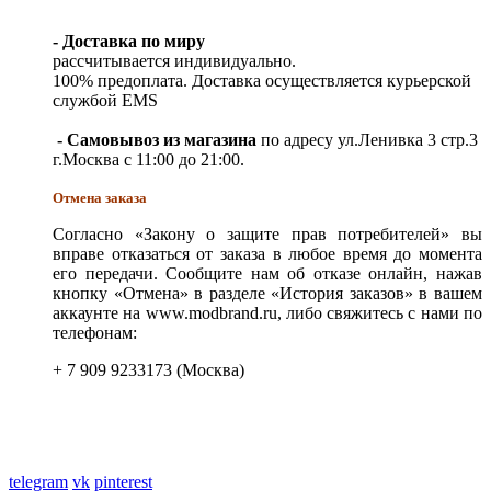
- Доставка по миру
рассчитывается индивидуально.
100% предоплата. Доставка осуществляется курьерской
службой EMS
- Самовывоз из магазина
по адресу ул.Ленивка 3 стр.3
г.Москва с 11:00 до 21:00.
Отмена заказа
Согласно «Закону о защите прав потребителей» вы
вправе отказаться от заказа в любое время до момента
его передачи. Сообщите нам об отказе онлайн, нажав
кнопку «Отмена» в разделе «История заказов» в вашем
аккаунте на www.modbrand.ru, либо свяжитесь с нами по
телефонам:
+ 7 909 9233173 (Москва)
telegram
vk
pinterest