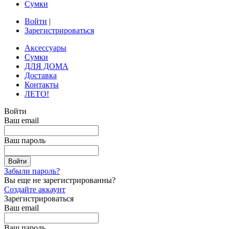
Сумки
Войти
|
Зарегистрироваться
Аксессуары
Сумки
ДЛЯ ДОМА
Доставка
Контакты
ЛЕТО!
Войти
Ваш email
Ваш пароль
Забыли пароль?
Вы еще не зарегистрированны?
Создайте аккаунт
Зарегистрироваться
Ваш email
Ваш пароль