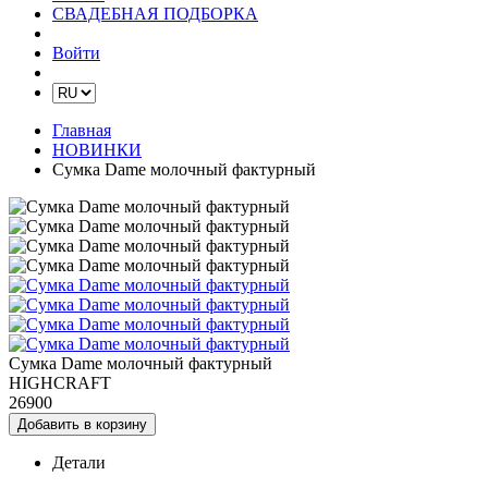
СВАДЕБНАЯ ПОДБОРКА
Войти
Главная
НОВИНКИ
Сумка Dame молочный фактурный
Сумка Dame молочный фактурный
HIGHCRAFT
26900
Добавить в корзину
Детали