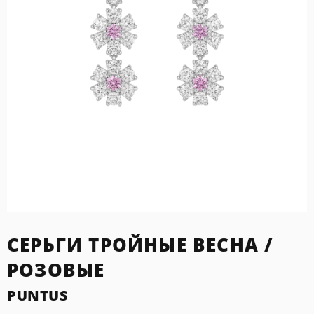
СЕРЬГИ ТРОЙНЫЕ ВЕСНА /
РОЗОВЫЕ
PUNTUS