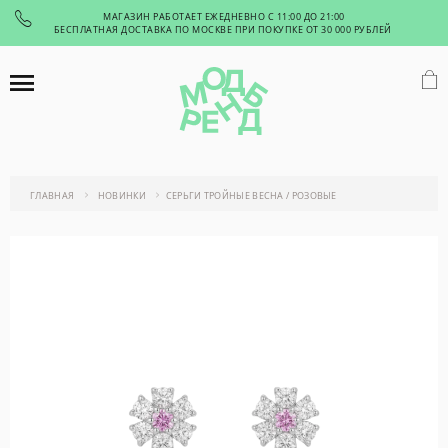
МАГАЗИН РАБОТАЕТ ЕЖЕДНЕВНО С 11:00 ДО 21:00
БЕСПЛАТНАЯ ДОСТАВКА ПО МОСКВЕ ПРИ ПОКУПКЕ ОТ 30 000 РУБЛЕЙ
ГЛАВНАЯ
НОВИНКИ
СЕРЬГИ ТРОЙНЫЕ ВЕСНА / РОЗОВЫЕ