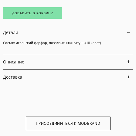
ДОБАВИТЬ В КОРЗИНУ
Детали
Состав: испанский фарфор, позолоченная латунь (18 карат)
Описание
Доставка
ПРИСОЕДИНИТЬСЯ К MODBRAND