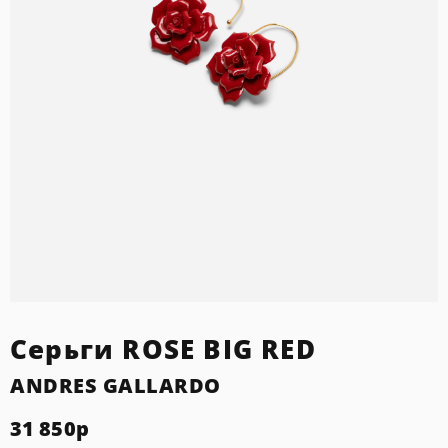
Серьги ROSE BIG RED
ANDRES GALLARDO
31 850
р