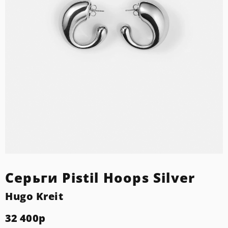
Серьги Pistil Hoops Silver
Hugo Kreit
32 400
р