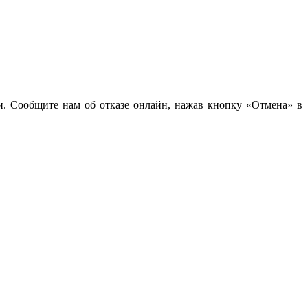
чи. Сообщите нам об отказе онлайн, нажав кнопку «Отмена» в