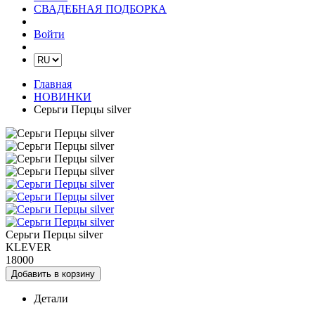
СВАДЕБНАЯ ПОДБОРКА
Войти
Главная
НОВИНКИ
Серьги Перцы silver
Серьги Перцы silver
KLEVER
18000
Добавить в корзину
Детали