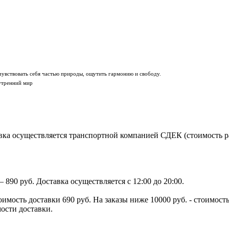
ствовать себя частью природы, ощутить гармонию и свободу.
нутренний мир
ка осуществляется транспортной компанией СДЕК (стоимость рас
890 руб. Доставка осуществляется с 12:00 до 20:00.
тоимость доставки 690 руб. На заказы ниже 10000 руб. - стоимо
мости доставки.