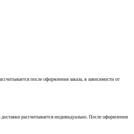
считывается после оформления заказа, в зависимости от
сть доставки рассчитывается индивидуально. После оформления