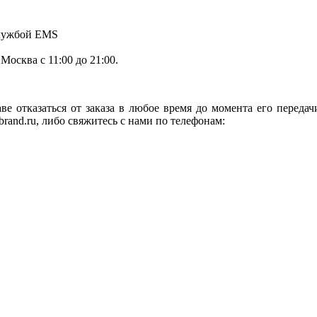
службой EMS
.Москва с 11:00 до 21:00.
ве отказаться от заказа в любое время до момента его переда
rand.ru, либо свяжитесь с нами по телефонам: