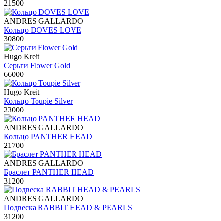
21500
ANDRES GALLARDO
Кольцо DOVES LOVE
30800
Hugo Kreit
Серьги Flower Gold
66000
Hugo Kreit
Кольцо Toupie Silver
23000
ANDRES GALLARDO
Кольцо PANTHER HEAD
21700
ANDRES GALLARDO
Браслет PANTHER HEAD
31200
ANDRES GALLARDO
Подвеска RABBIT HEAD & PEARLS
31200