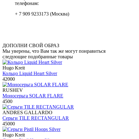
телефонам:
+ 7 909 9233173 (Москва)
ДОПОЛНИ СВОЙ ОБРАЗ
Мы уверены, что Вам так же могут понравиться
следующие подобранные товары
Hugo Kreit
Кольцо Liquid Heart Silver
42000
RUSHEV
Моносерьга SOLAR FLARE
4500
ANDRES GALLARDO
Серьги TILE RECTANGULAR
45000
Hugo Kreit