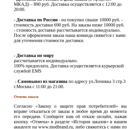
МКАД) – 890 руб. Доставка осуществляется с 12:00 до
20:00.
-
Доставка по России
- на покупки свыше 10000 руб. -
стоимость доставки 690 руб. На заказы ниже 10000 руб.
- стоимость доставки рассчитывается индивидуально.
После оформления заказа наша команда свяжется с вами
для уточнения стоимости доставки.
- Доставка по миру
рассчитывается индивидуально.
100% предоплата. Доставка осуществляется курьерской
службой EMS
- Самовывоз из магазина
по адресу ул.Ленивка 3 стр.3
г.Москва с 11:00 до 21:00.
Отмена заказа
Согласно «Закону о защите прав потребителей» вы
вправе отказаться от заказа в любое время до момента
его передачи. Сообщите нам об отказе онлайн, нажав
кнопку «Отмена» в разделе «История заказов» в вашем
аккаунте на www.modbrand.ru, либо свяжитесь с нами по