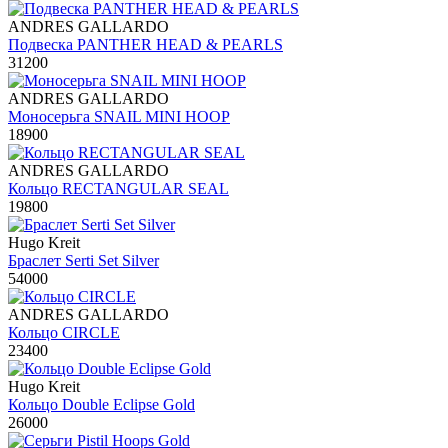
ANDRES GALLARDO
Подвеска PANTHER HEAD & PEARLS
31200
ANDRES GALLARDO
Моносерьга SNAIL MINI HOOP
18900
ANDRES GALLARDO
Кольцо RECTANGULAR SEAL
19800
Hugo Kreit
Браслет Serti Set Silver
54000
ANDRES GALLARDO
Кольцо CIRCLE
23400
Hugo Kreit
Кольцо Double Eclipse Gold
26000