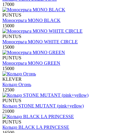
17000
PUNTUS
Моносерьга MONO BLACK
15000
PUNTUS
Моносерьга MONO WHITE CIRCLE
15000
PUNTUS
Моносерьга MONO GREEN
15000
KLEVER
Кольцо Огонь
12500
PUNTUS
Кольцо STONE MUTANT (pink+yellow)
21000
PUNTUS
Кольцо BLACK LA PRINCESSE
16500