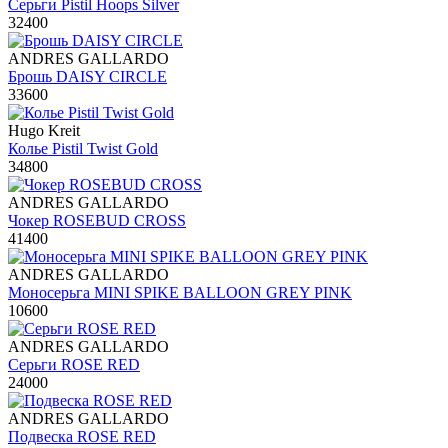
Серьги Pistil Hoops Silver
32400
ANDRES GALLARDO
Брошь DAISY CIRCLE
33600
Hugo Kreit
Колье Pistil Twist Gold
34800
ANDRES GALLARDO
Чокер ROSEBUD CROSS
41400
ANDRES GALLARDO
Моносерьга MINI SPIKE BALLOON GREY PINK
10600
ANDRES GALLARDO
Серьги ROSE RED
24000
ANDRES GALLARDO
Подвеска ROSE RED