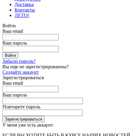
Доставка
Контакты
ЛЕТО!
Войти
Ваш email
Ваш пароль
Забыли пароль?
Вы еще не зарегистрированны?
Создайте аккаунт
Зарегистрироваться
Ваш email
Ваш пароль
Повторите пароль
У меня уже есть аккаунт
ЕСЛИ ВЫ ХОТИТЕ БЫТЬ В КУРСЕ НАШИХ НОВОСТЕЙ,