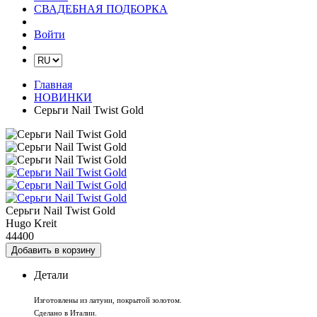
СВАДЕБНАЯ ПОДБОРКА
Войти
Главная
НОВИНКИ
Серьги Nail Twist Gold
Серьги Nail Twist Gold
Hugo Kreit
44400
Добавить в корзину
Детали
Изготовлены из латуни, покрытой золотом.
Сделано в Италии.