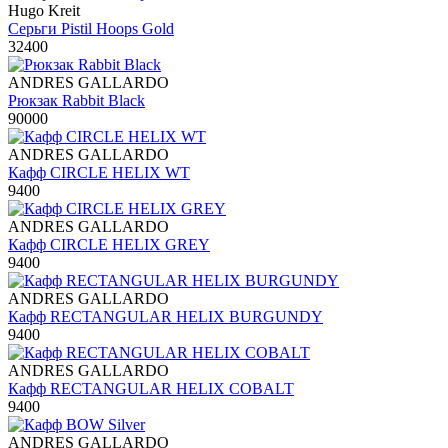
Hugo Kreit
Серьги Pistil Hoops Gold
32400
ANDRES GALLARDO
Рюкзак Rabbit Black
90000
ANDRES GALLARDO
Кафф CIRCLE HELIX WT
9400
ANDRES GALLARDO
Кафф CIRCLE HELIX GREY
9400
ANDRES GALLARDO
Кафф RECTANGULAR HELIX BURGUNDY
9400
ANDRES GALLARDO
Кафф RECTANGULAR HELIX COBALT
9400
ANDRES GALLARDO