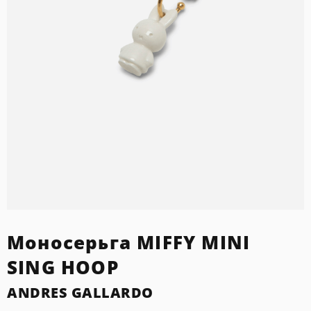
Моносерьга MIFFY MINI
SING HOOP
ANDRES GALLARDO