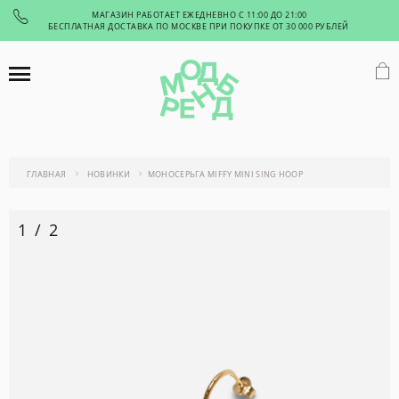
МАГАЗИН РАБОТАЕТ ЕЖЕДНЕВНО С 11:00 ДО 21:00
БЕСПЛАТНАЯ ДОСТАВКА ПО МОСКВЕ ПРИ ПОКУПКЕ ОТ 30 000 РУБЛЕЙ
ГЛАВНАЯ
НОВИНКИ
МОНОСЕРЬГА MIFFY MINI SING HOOP
1
/
2