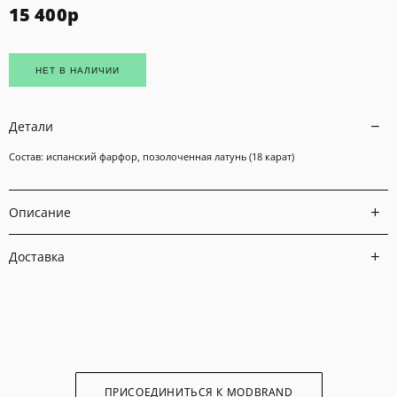
15 400
р
НЕТ В НАЛИЧИИ
Детали
Состав: испанский фарфор, позолоченная латунь (18 карат)
Описание
Доставка
ПРИСОЕДИНИТЬСЯ К MODBRAND