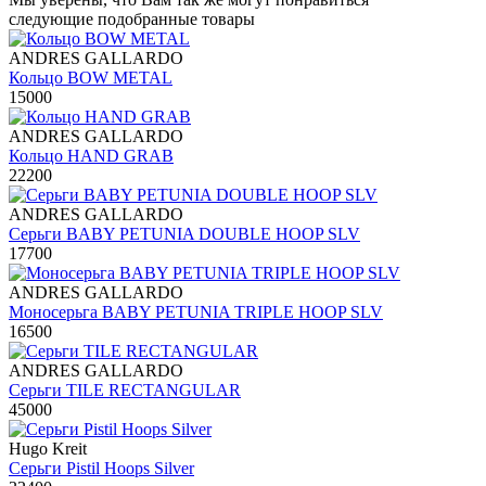
следующие подобранные товары
ANDRES GALLARDO
Кольцо BOW METAL
15000
ANDRES GALLARDO
Кольцо HAND GRAB
22200
ANDRES GALLARDO
Серьги BABY PETUNIA DOUBLE HOOP SLV
17700
ANDRES GALLARDO
Моносерьга BABY PETUNIA TRIPLE HOOP SLV
16500
ANDRES GALLARDO
Серьги TILE RECTANGULAR
45000
Hugo Kreit
Серьги Pistil Hoops Silver