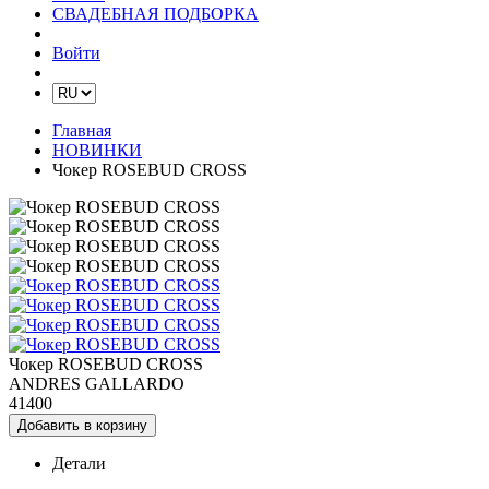
СВАДЕБНАЯ ПОДБОРКА
Войти
Главная
НОВИНКИ
Чокер ROSEBUD CROSS
Чокер ROSEBUD CROSS
ANDRES GALLARDO
41400
Добавить в корзину
Детали