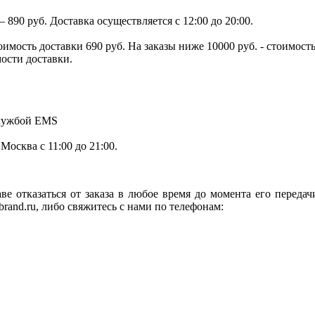
890 руб. Доставка осуществляется с 12:00 до 20:00.
тоимость доставки 690 руб. На заказы ниже 10000 руб. - стоимо
мости доставки.
службой EMS
.Москва с 11:00 до 21:00.
ве отказаться от заказа в любое время до момента его переда
rand.ru, либо свяжитесь с нами по телефонам: