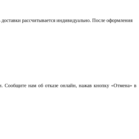
сть доставки рассчитывается индивидуально. После оформления
чи. Сообщите нам об отказе онлайн, нажав кнопку «Отмена» в