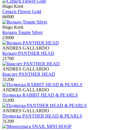
Hugo Kreit
Серьги Flower Gold
66000
Hugo Kreit
Кольцо Toupie Silver
23000
ANDRES GALLARDO
Кольцо PANTHER HEAD
21700
ANDRES GALLARDO
Браслет PANTHER HEAD
31200
ANDRES GALLARDO
Подвеска RABBIT HEAD & PEARLS
31200
ANDRES GALLARDO
Подвеска PANTHER HEAD & PEARLS
31200