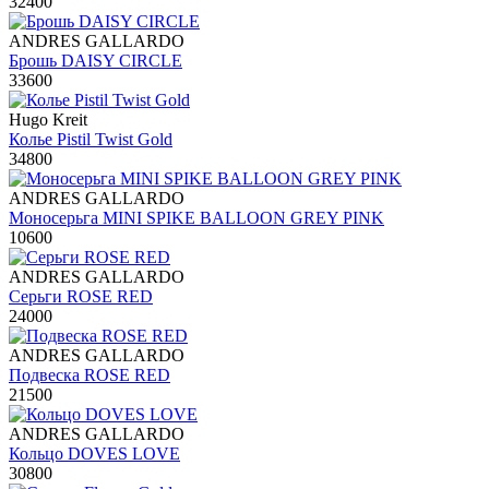
32400
ANDRES GALLARDO
Брошь DAISY CIRCLE
33600
Hugo Kreit
Колье Pistil Twist Gold
34800
ANDRES GALLARDO
Моносерьга MINI SPIKE BALLOON GREY PINK
10600
ANDRES GALLARDO
Серьги ROSE RED
24000
ANDRES GALLARDO
Подвеска ROSE RED
21500
ANDRES GALLARDO
Кольцо DOVES LOVE
30800