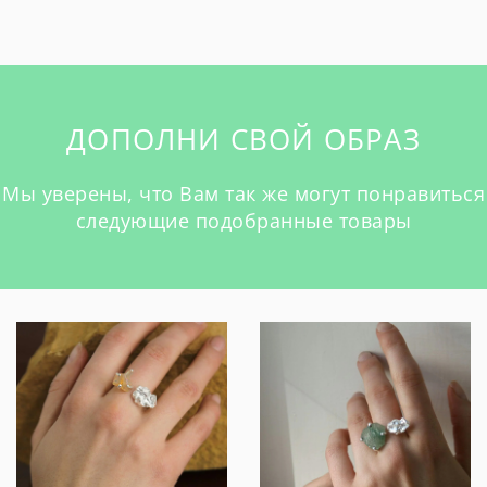
ДОПОЛНИ СВОЙ ОБРАЗ
Мы уверены, что Вам так же могут понравиться
следующие подобранные товары