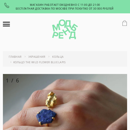
МАГАЗИН РАБОТАЕТ ЕЖЕДНЕВНО С 11:00 ДО 21:00
БЕСПЛАТНАЯ ДОСТАВКА ПО МОСКВЕ ПРИ ПОКУПКЕ ОТ 30 000 РУБЛЕЙ
ГЛАВНАЯ
УКРАШЕНИЯ
КОЛЬЦА
КОЛЬЦО THE WILD FLOWER BLUE LAPIS
1
/
6