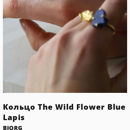
Кольцо The Wild Flower Blue
Lapis
BJORG