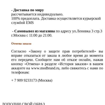
- Доставка по миру
рассчитывается индивидуально.
100% предоплата. Доставка осуществляется курьерской
службой EMS
- Самовывоз из магазина
по адресу ул.Ленивка 3 стр.3
г.Москва с 11:00 до 21:00.
Отмена заказа
Согласно «Закону о защите прав потребителей» вы
вправе отказаться от заказа в любое время до момента
его передачи. Сообщите нам об отказе онлайн, нажав
кнопку «Отмена» в разделе «История заказов» в вашем
аккаунте на www.modbrand.ru, либо свяжитесь с нами по
телефонам:
+ 7 909 9233173 (Москва)
ДОПОЛНИ СВОЙ ОБРАЗ