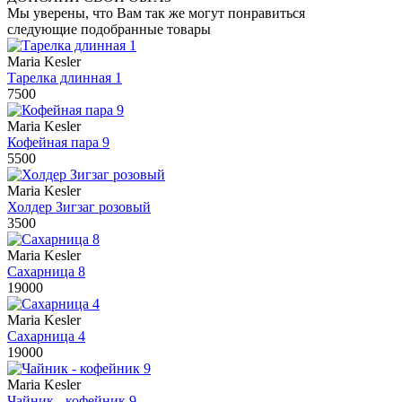
Мы уверены, что Вам так же могут понравиться
следующие подобранные товары
Maria Kesler
Тарелка длинная 1
7500
Maria Kesler
Кофейная пара 9
5500
Maria Kesler
Холдер Зигзаг розовый
3500
Maria Kesler
Сахарница 8
19000
Maria Kesler
Сахарница 4
19000
Maria Kesler
Чайник - кофейник 9