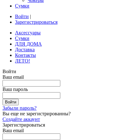
Чокеры
Сумки
Войти
|
Зарегистрироваться
Аксессуары
Сумки
ДЛЯ ДОМА
Доставка
Контакты
ЛЕТО!
Войти
Ваш email
Ваш пароль
Забыли пароль?
Вы еще не зарегистрированны?
Создайте аккаунт
Зарегистрироваться
Ваш email