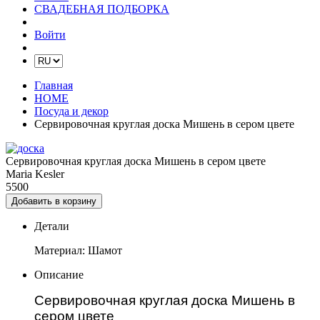
СВАДЕБНАЯ ПОДБОРКА
Войти
Главная
HOME
Посуда и декор
Сервировочная круглая доска Мишень в сером цвете
Сервировочная круглая доска Мишень в сером цвете
Maria Kesler
5500
Добавить в корзину
Детали
Материал: Шамот
Описание
Сервировочная круглая доска Мишень в
сером цвете