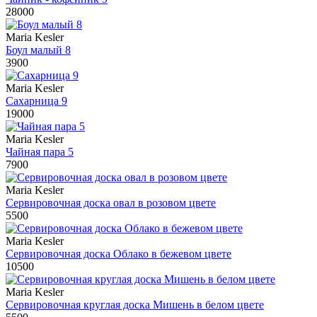
28000
Maria Kesler
Боул малый 8
3900
Maria Kesler
Сахарница 9
19000
Maria Kesler
Чайная пара 5
7900
Maria Kesler
Сервировочная доска овал в розовом цвете
5500
Maria Kesler
Сервировочная доска Облако в бежевом цвете
10500
Maria Kesler
Сервировочная круглая доска Мишень в белом цвете