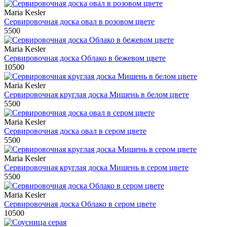
Maria Kesler
Сервировочная доска овал в розовом цвете
5500
Maria Kesler
Сервировочная доска Облако в бежевом цвете
10500
Maria Kesler
Сервировочная круглая доска Мишень в белом цвете
5500
Maria Kesler
Сервировочная доска овал в сером цвете
5500
Maria Kesler
Сервировочная круглая доска Мишень в сером цвете
5500
Maria Kesler
Сервировочная доска Облако в сером цвете
10500