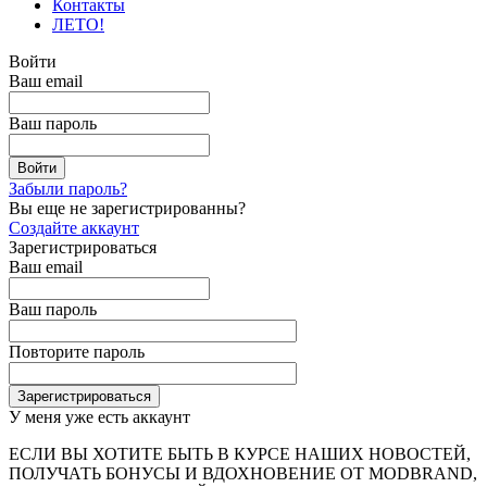
Контакты
ЛЕТО!
Войти
Ваш email
Ваш пароль
Забыли пароль?
Вы еще не зарегистрированны?
Создайте аккаунт
Зарегистрироваться
Ваш email
Ваш пароль
Повторите пароль
У меня уже есть аккаунт
ЕСЛИ ВЫ ХОТИТЕ БЫТЬ В КУРСЕ НАШИХ НОВОСТЕЙ,
ПОЛУЧАТЬ БОНУСЫ И ВДОХНОВЕНИЕ ОТ MODBRAND,