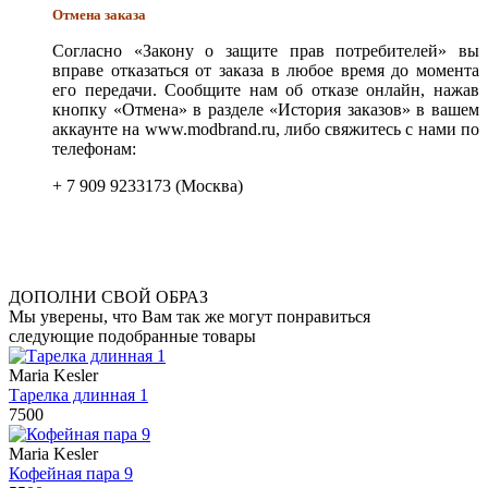
Отмена заказа
Согласно «Закону о защите прав потребителей» вы
вправе отказаться от заказа в любое время до момента
его передачи. Сообщите нам об отказе онлайн, нажав
кнопку «Отмена» в разделе «История заказов» в вашем
аккаунте на www.modbrand.ru, либо свяжитесь с нами по
телефонам:
+ 7 909 9233173 (Москва)
ДОПОЛНИ СВОЙ ОБРАЗ
Мы уверены, что Вам так же могут понравиться
следующие подобранные товары
Maria Kesler
Тарелка длинная 1
7500
Maria Kesler
Кофейная пара 9