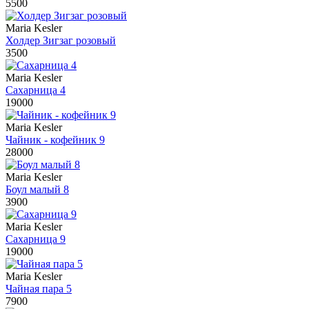
5500
Maria Kesler
Холдер Зигзаг розовый
3500
Maria Kesler
Сахарница 4
19000
Maria Kesler
Чайник - кофейник 9
28000
Maria Kesler
Боул малый 8
3900
Maria Kesler
Сахарница 9
19000
Maria Kesler
Чайная пара 5
7900