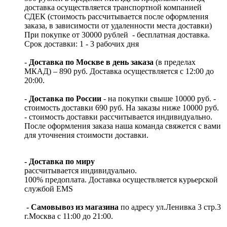
доставка осуществляется транспортной компанией
СДЕК (стоимость рассчитывается после оформления
заказа, в зависимости от удаленности места доставки)
При покупке от 30000 рублей - бесплатная доставка.
Срок доставки: 1 - 3 рабочих дня
-
Доставка по Москве в день заказа
(в пределах
МКАД) – 890 руб. Доставка осуществляется с 12:00 до
20:00.
-
Доставка по России
- на покупки свыше 10000 руб. -
стоимость доставки 690 руб. На заказы ниже 10000 руб.
- стоимость доставки рассчитывается индивидуально.
После оформления заказа наша команда свяжется с вами
для уточнения стоимости доставки.
- Доставка по миру
рассчитывается индивидуально.
100% предоплата. Доставка осуществляется курьерской
службой EMS
- Самовывоз из магазина
по адресу ул.Ленивка 3 стр.3
г.Москва с 11:00 до 21:00.