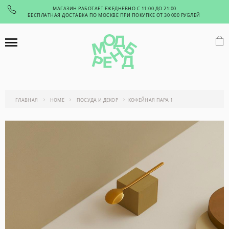
МАГАЗИН РАБОТАЕТ ЕЖЕДНЕВНО С 11:00 ДО 21:00
БЕСПЛАТНАЯ ДОСТАВКА ПО МОСКВЕ ПРИ ПОКУПКЕ ОТ 30 000 РУБЛЕЙ
ГЛАВНАЯ
HOME
ПОСУДА И ДЕКОР
КОФЕЙНАЯ ПАРА 1