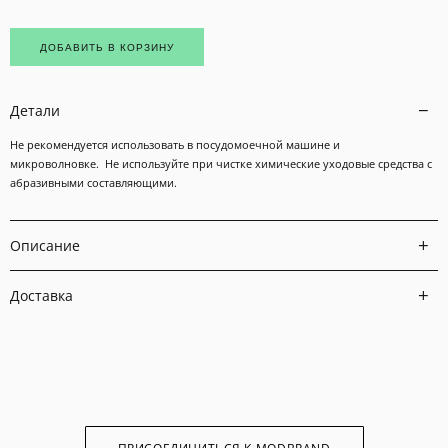
ДОБАВИТЬ В КОРЗИНУ
Детали
Не рекомендуется использовать в посудомоечной машине и
микроволновке. Не используйте при чистке химические уходовые средства с
абразивными составляющими.
Описание
Доставка