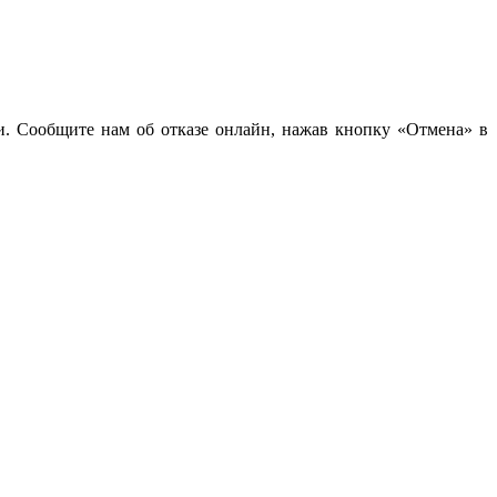
чи. Сообщите нам об отказе онлайн, нажав кнопку «Отмена» в