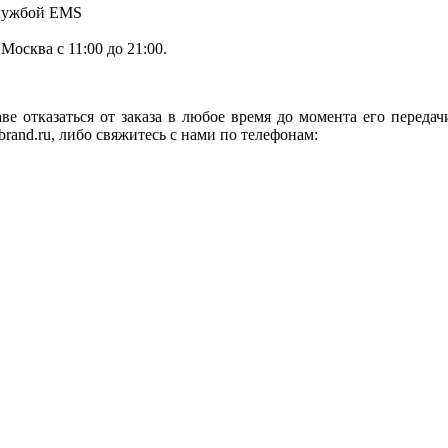
службой EMS
.Москва с 11:00 до 21:00.
ве отказаться от заказа в любое время до момента его переда
rand.ru, либо свяжитесь с нами по телефонам: