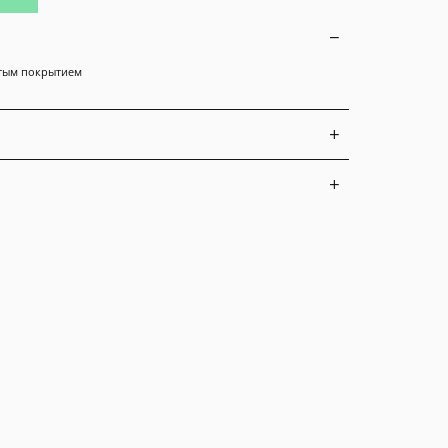
лотым покрытием