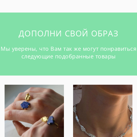
ДОПОЛНИ СВОЙ ОБРАЗ
Мы уверены, что Вам так же могут понравиться
следующие подобранные товары