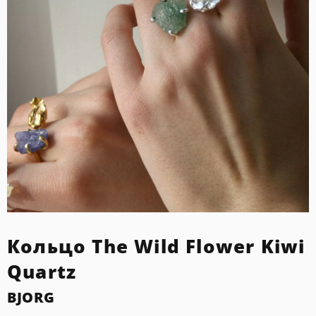
Кольцо The Wild Flower Kiwi
Quartz
BJORG