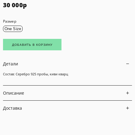
30 000
р
Размер
One Size
ДОБАВИТЬ В КОРЗИНУ
Детали
Состав: Серебро 925 пробы, киви кварц
Описание
Доставка