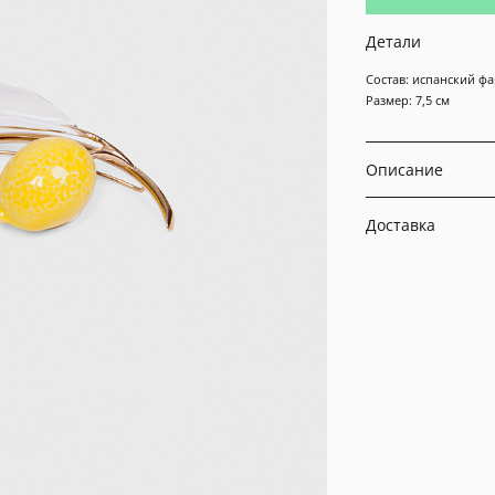
Детали
Состав: испанский фа
Размер: 7,5 см
Описание
Доставка