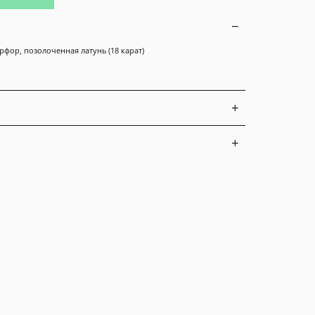
рфор, позолоченная латунь (18 карат)