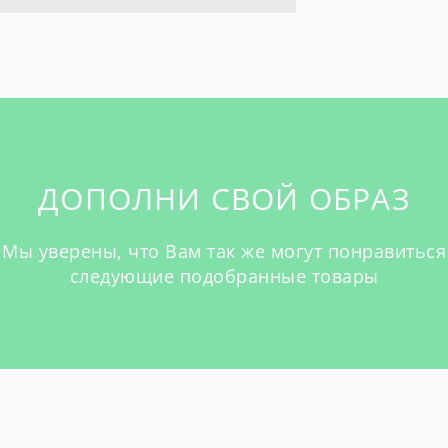
ДОПОЛНИ СВОЙ ОБРАЗ
Мы уверены, что Вам так же могут понравиться
следующие подобранные товары