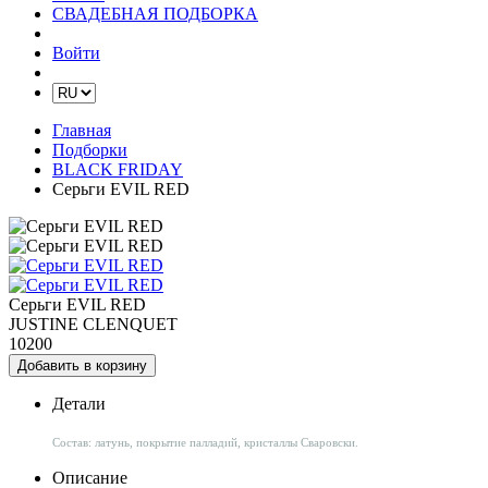
СВАДЕБНАЯ ПОДБОРКА
Войти
Главная
Подборки
BLACK FRIDAY
Серьги EVIL RED
Серьги EVIL RED
JUSTINE CLENQUET
10200
Добавить в корзину
Детали
Состав: латунь, покрытие палладий, кристаллы Сваровски.
Описание