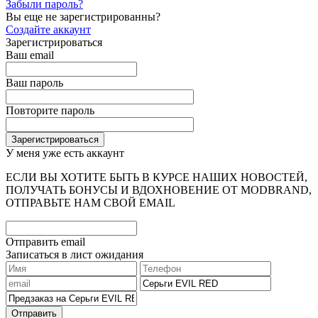
Забыли пароль?
Вы еще не зарегистрированны?
Создайте аккаунт
Зарегистрироваться
Ваш email
Ваш пароль
Повторите пароль
У меня уже есть аккаунт
ЕСЛИ ВЫ ХОТИТЕ БЫТЬ В КУРСЕ НАШИХ НОВОСТЕЙ,
ПОЛУЧАТЬ БОНУСЫ И ВДОХНОВЕНИЕ ОТ MODBRAND,
ОТПРАВЬТЕ НАМ СВОЙ EMAIL
Отправить email
Записаться в лист ожидания
Отправить