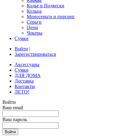
Каффы
Колье и Подвески
Кольца
Моносерьги и пирсинг
Серьги
Цепи
Чокеры
Сумки
Войти
|
Зарегистрироваться
Аксессуары
Сумки
ДЛЯ ДОМА
Доставка
Контакты
ЛЕТО!
Войти
Ваш email
Ваш пароль