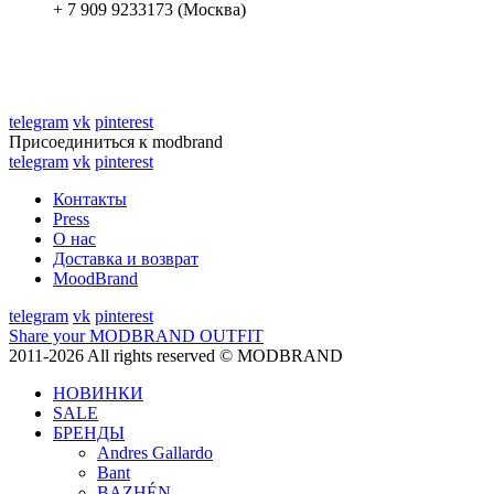
+ 7 909 9233173 (Москва)
telegram
vk
pinterest
Присоединиться к modbrand
telegram
vk
pinterest
Контакты
Press
О нас
Доставка и возврат
MoodBrand
telegram
vk
pinterest
Share your MODBRAND OUTFIT
2011-2026 All rights reserved © MODBRAND
НОВИНКИ
SALE
БРЕНДЫ
Andres Gallardo
Bant
BAZHÉN