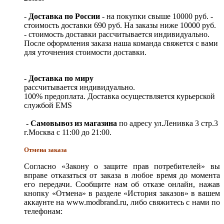
-
Доставка по России
- на покупки свыше 10000 руб. -
стоимость доставки 690 руб. На заказы ниже 10000 руб.
- стоимость доставки рассчитывается индивидуально.
После оформления заказа наша команда свяжется с вами
для уточнения стоимости доставки.
- Доставка по миру
рассчитывается индивидуально.
100% предоплата. Доставка осуществляется курьерской
службой EMS
- Самовывоз из магазина
по адресу ул.Ленивка 3 стр.3
г.Москва с 11:00 до 21:00.
Отмена заказа
Согласно «Закону о защите прав потребителей» вы
вправе отказаться от заказа в любое время до момента
его передачи. Сообщите нам об отказе онлайн, нажав
кнопку «Отмена» в разделе «История заказов» в вашем
аккаунте на www.modbrand.ru, либо свяжитесь с нами по
телефонам: