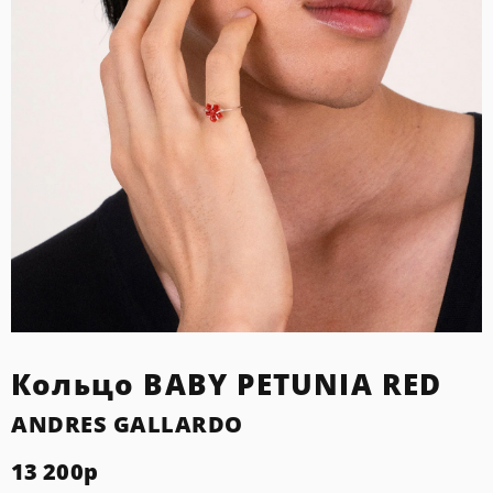
Кольцо BABY PETUNIA RED
ANDRES GALLARDO
13 200
р