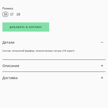
Размер
16
17
18
ДОБАВИТЬ В КОРЗИНУ
Детали
Состав: испанский фарфор, позолоченная латунь (18 карат)
Описание
Доставка