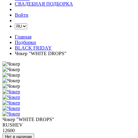
СВАДЕБНАЯ ПОДБОРКА
Войти
Главная
Подборки
BLACK FRIDAY
Чокер "WHITE DROPS"
Чокер "WHITE DROPS"
RUSHEV
12600
Нет в наличии