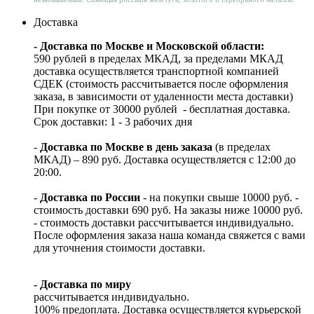
Доставка
- Доставка по Москве и Московской области:
590 рублей в пределах МКАД, за пределами МКАД
доставка осуществляется транспортной компанией
СДЕК (стоимость рассчитывается после оформления
заказа, в зависимости от удаленности места доставки)
При покупке от 30000 рублей - бесплатная доставка.
Срок доставки: 1 - 3 рабочих дня
-
Доставка по Москве в день заказа
(в пределах
МКАД) – 890 руб. Доставка осуществляется с 12:00 до
20:00.
-
Доставка по России
- на покупки свыше 10000 руб. -
стоимость доставки 690 руб. На заказы ниже 10000 руб.
- стоимость доставки рассчитывается индивидуально.
После оформления заказа наша команда свяжется с вами
для уточнения стоимости доставки.
- Доставка по миру
рассчитывается индивидуально.
100% предоплата. Доставка осуществляется курьерской