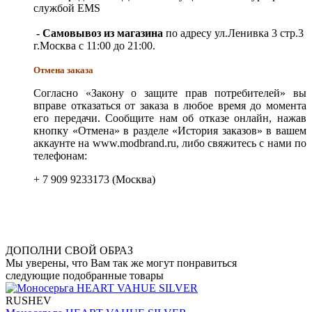
службой EMS
- Самовывоз из магазина
по адресу ул.Ленивка 3 стр.3
г.Москва с 11:00 до 21:00.
Отмена заказа
Согласно «Закону о защите прав потребителей» вы
вправе отказаться от заказа в любое время до момента
его передачи. Сообщите нам об отказе онлайн, нажав
кнопку «Отмена» в разделе «История заказов» в вашем
аккаунте на www.modbrand.ru, либо свяжитесь с нами по
телефонам:
+ 7 909 9233173 (Москва)
ДОПОЛНИ СВОЙ ОБРАЗ
Мы уверены, что Вам так же могут понравиться
следующие подобранные товары
RUSHEV