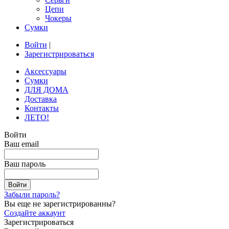
Цепи
Чокеры
Сумки
Войти
|
Зарегистрироваться
Аксессуары
Сумки
ДЛЯ ДОМА
Доставка
Контакты
ЛЕТО!
Войти
Ваш email
Ваш пароль
Забыли пароль?
Вы еще не зарегистрированны?
Создайте аккаунт
Зарегистрироваться