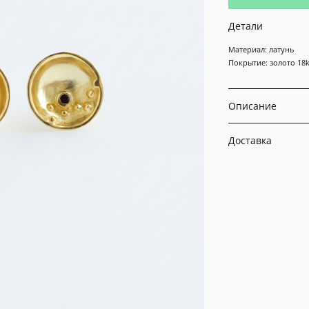
Детали
Материал: латунь
Покрытие: золото 18
Описание
Доставка