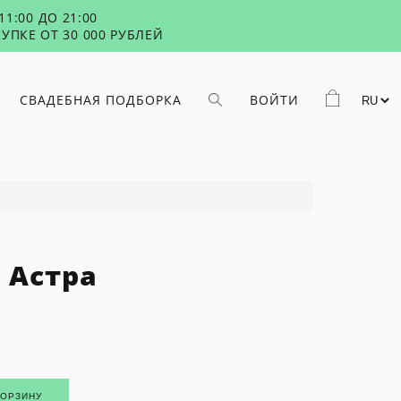
1:00 ДО 21:00
УПКЕ ОТ 30 000 РУБЛЕЙ
СВАДЕБНАЯ ПОДБОРКА
ВОЙТИ
 Астра
КОРЗИНУ