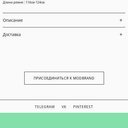
Длина ремня : 116см-124см
Описание
Доставка
ПРИСОЕДИНИТЬСЯ К MODBRAND
TELEGRAM
VK
PINTEREST