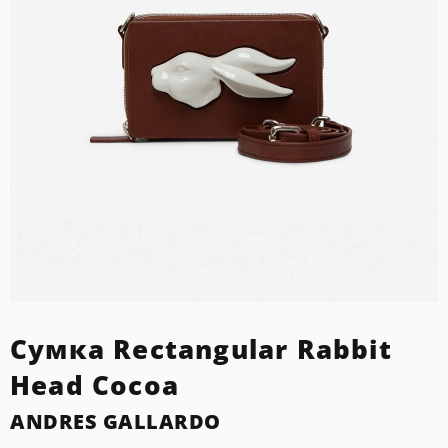
Сумка Rectangular Rabbit
Head Cocoa
ANDRES GALLARDO